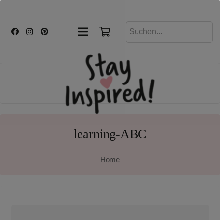
learning-ABC
Home