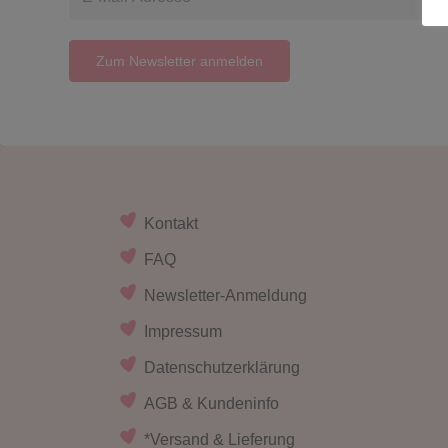
Kontakt
FAQ
Newsletter-Anmeldung
Impressum
Datenschutzerklärung
AGB & Kundeninfo
*Versand & Lieferung