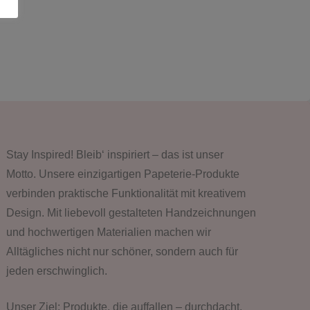
Stay Inspired! Bleib‘ inspiriert – das ist unser
Motto. Unsere einzigartigen Papeterie-Produkte
verbinden praktische Funktionalität mit kreativem
Design. Mit liebevoll gestalteten Handzeichnungen
und hochwertigen Materialien machen wir
Alltägliches nicht nur schöner, sondern auch für
jeden erschwinglich.
Unser Ziel: Produkte, die auffallen – durchdacht,