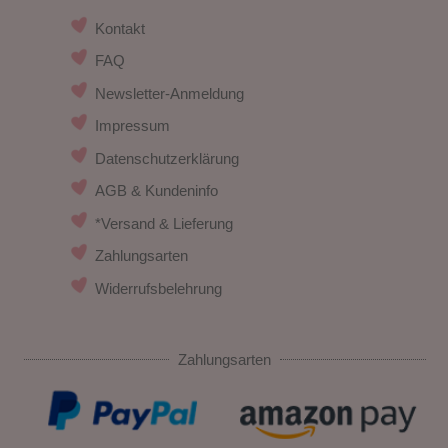
Kontakt
FAQ
Newsletter-Anmeldung
Impressum
Datenschutzerklärung
AGB & Kundeninfo
*Versand & Lieferung
Zahlungsarten
Widerrufsbelehrung
Zahlungsarten