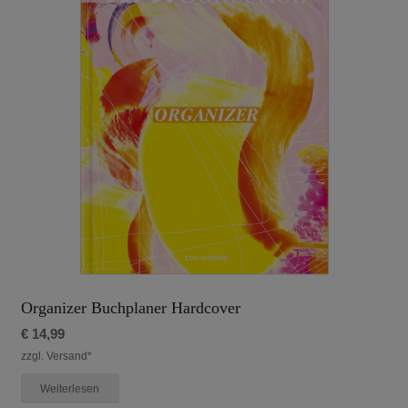
Organizer Buchplaner Hardcover
€
14,99
zzgl. Versand*
Weiterlesen