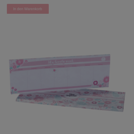
In den Warenkorb