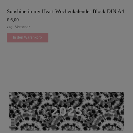
Sunshine in my Heart Wochenkalender Block DIN A4
€
6,00
zzgl. Versand*
In den Warenkorb