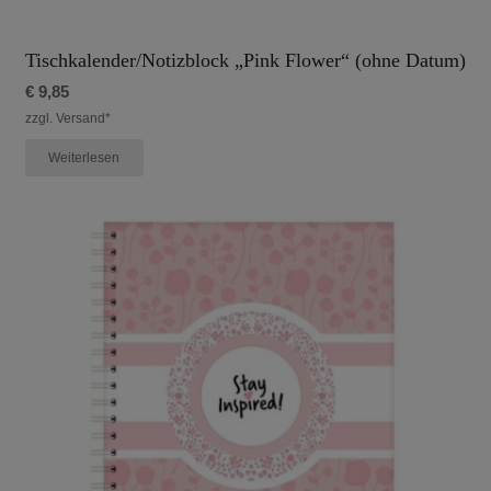
Tischkalender/Notizblock „Pink Flower“ (ohne Datum)
€
9,85
zzgl. Versand*
Weiterlesen