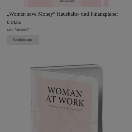
„Women save Money“ Haushalts- und Finanzplaner
€
14,85
zzgl. Versand*
Weiterlesen