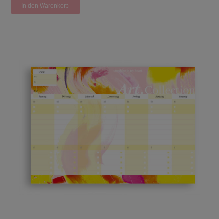
In den Warenkorb