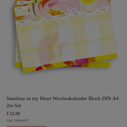
Sunshine in my Heart Wochenkalender Block DIN A4
2er-Set
€
12,00
zzgl. Versand*