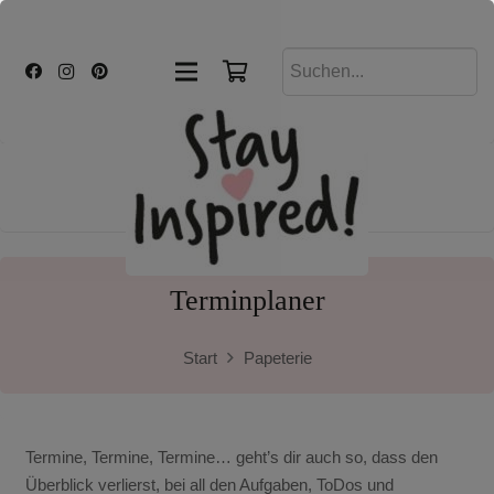
Terminplaner
Start
Papeterie
Termine, Termine, Termine… geht’s dir auch so, dass den
Überblick verlierst, bei all den Aufgaben, ToDos und