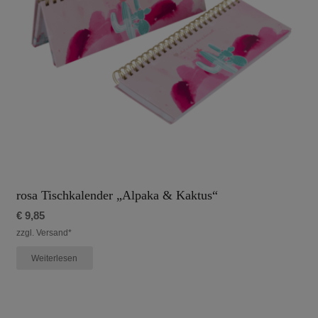
rosa Tischkalender „Alpaka & Kaktus“
€
9,85
zzgl. Versand*
Weiterlesen