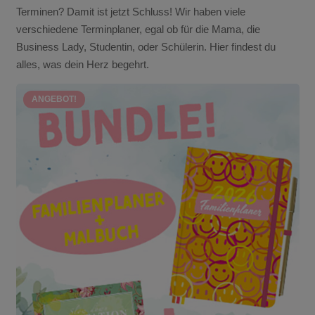
Terminen? Damit ist jetzt Schluss! Wir haben viele
verschiedene Terminplaner, egal ob für die Mama, die
Business Lady, Studentin, oder Schülerin. Hier findest du
alles, was dein Herz begehrt.
ANGEBOT!