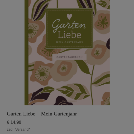
Garten Liebe – Mein Gartenjahr
€
14,99
zzgl. Versand*