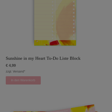
Sunshine in my Heart To-Do Liste Block
€
4,99
zzgl. Versand*
In den Warenkorb