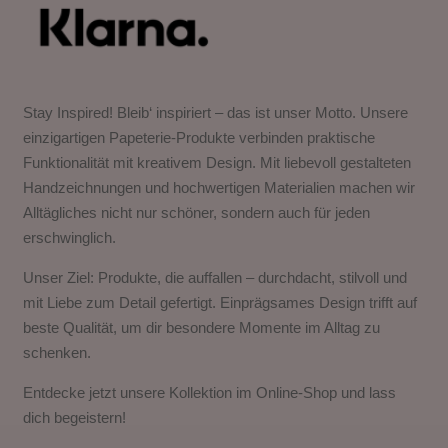
Stay Inspired! Bleib‘ inspiriert – das ist unser Motto. Unsere
einzigartigen Papeterie-Produkte verbinden praktische
Funktionalität mit kreativem Design. Mit liebevoll gestalteten
Handzeichnungen und hochwertigen Materialien machen wir
Alltägliches nicht nur schöner, sondern auch für jeden
erschwinglich.
Unser Ziel: Produkte, die auffallen – durchdacht, stilvoll und
mit Liebe zum Detail gefertigt. Einprägsames Design trifft auf
beste Qualität, um dir besondere Momente im Alltag zu
schenken.
Entdecke jetzt unsere Kollektion im Online-Shop und lass
dich begeistern!