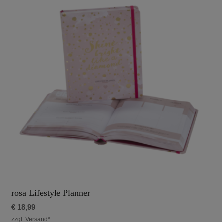
rosa Lifestyle Planner
€
18,99
zzgl. Versand*