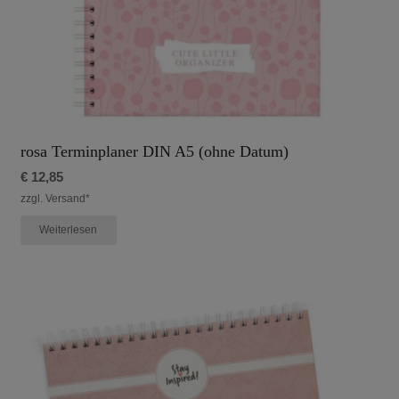
rosa Terminplaner DIN A5 (ohne Datum)
€
12,85
zzgl. Versand*
Weiterlesen