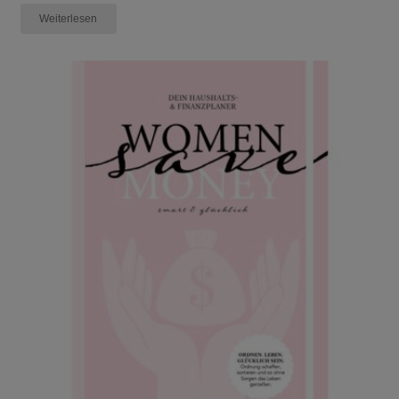
Weiterlesen