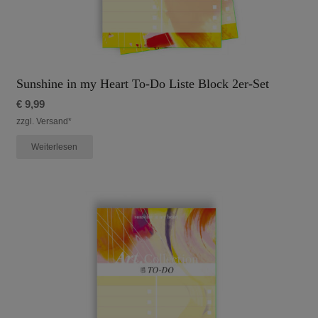
Sunshine in my Heart To-Do Liste Block 2er-Set
€
9,99
zzgl. Versand*
Weiterlesen