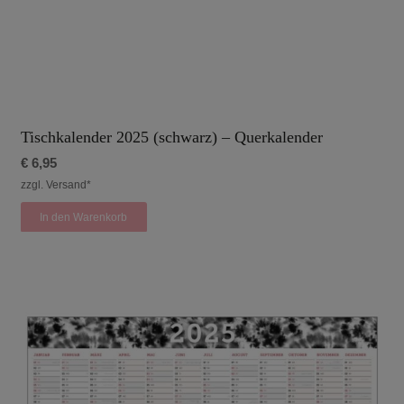
Tischkalender 2025 (schwarz) – Querkalender
€
6,95
zzgl. Versand*
In den Warenkorb