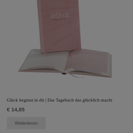
Glück beginnt in dir | Das Tagebuch das glücklich macht
€
14,85
Weiterlesen