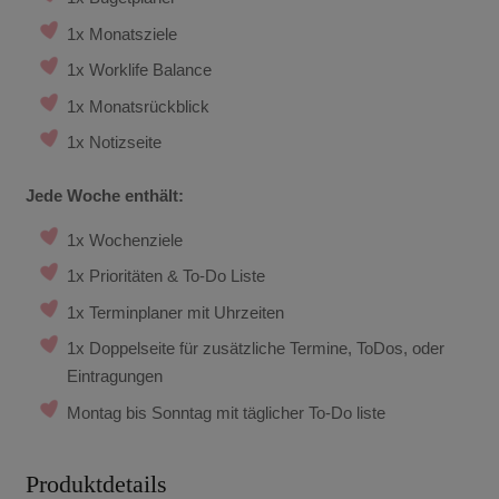
1x Monatsziele
1x Worklife Balance
1x Monatsrückblick
1x Notizseite
Jede Woche enthält:
1x Wochenziele
1x Prioritäten & To-Do Liste
1x Terminplaner mit Uhrzeiten
1x Doppelseite für zusätzliche Termine, ToDos, oder
Eintragungen
Montag bis Sonntag mit täglicher To-Do liste
Produktdetails