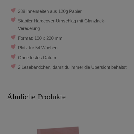
288 Innenseiten aus 120g Papier
Stabiler Hardcover-Umschlag mit Glanzlack-
Veredelung
Format: 190 x 220 mm
Platz für 54 Wochen
Ohne festes Datum
2 Lesebändchen, damit du immer die Übersicht behältst
Ähnliche Produkte