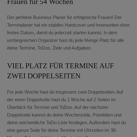
Frauen für 54 Wochen
Der perfekte Business Planer für erfolgreiche Frauen! Der
Terminplaner hat ein stabiles Hardcover und Innenseiten ohne
festes Datum, damit du jederzeit starten kannst. In dem
umfangreichen Organizer hast du jede Menge Platz für alle
deine Termine, ToDos, Ziele und Aufgaben.
VIEL PLATZ FÜR TERMINE AUF
ZWEI DOPPELSEITEN
Für jede Woche hast du insgesamt zwei Doppelseiten: Auf
der einen Doppelseite hast du 1 Woche auf 2 Seiten im
Überblick für Termine und ToDos. Auf der nächsten
Doppelseite kannst du deine Wochenziele, Prioritäten und
deine wöchentliche ToDo-Liste festlegen. Außerdem hast du
eine ganze Seite für deine Termine mit Uhrzeiten im 30-