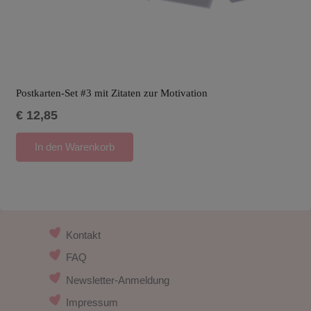
Postkarten-Set #3 mit Zitaten zur Motivation
€
12,85
In den Warenkorb
Kontakt
FAQ
Newsletter-Anmeldung
Impressum