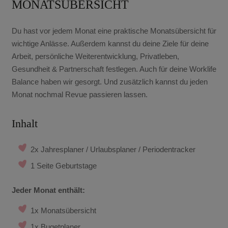
MONATSÜBERSICHT
Du hast vor jedem Monat eine praktische Monatsübersicht für
wichtige Anlässe. Außerdem kannst du deine Ziele für deine
Arbeit, persönliche Weiterentwicklung, Privatleben,
Gesundheit & Partnerschaft festlegen. Auch für deine Worklife
Balance haben wir gesorgt. Und zusätzlich kannst du jeden
Monat nochmal Revue passieren lassen.
Inhalt
2x Jahresplaner / Urlaubsplaner / Periodentracker
1 Seite Geburtstage
Jeder Monat enthält:
1x Monatsübersicht
1x Bugetplaner