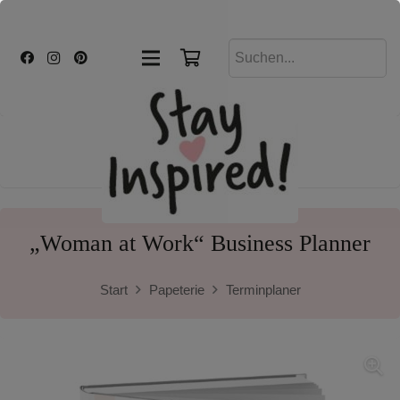
„Woman at Work“ Business Planner
Start
Papeterie
Terminplaner