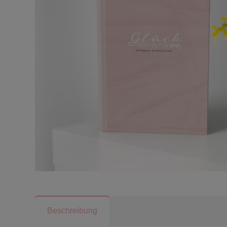
Beschreibung