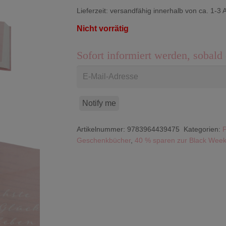
Lieferzeit:
versandfähig innerhalb von ca. 1-3 
Nicht vorrätig
Sofort informiert werden, sobald 
Notify me
Artikelnummer:
9783964439475
Kategorien:
Geschenkbücher
,
40 % sparen zur Black Week