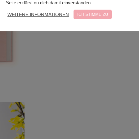
Seite erklärst du dich damit einverstanden.
WEITERE INFORMATIONEN
ICH STIMME ZU