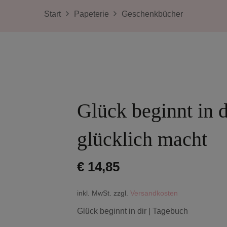
Start
Papeterie
Geschenkbücher
Glück beginnt in d
glücklich macht
€
14,85
inkl. MwSt.
zzgl.
Versandkosten
Glück beginnt in dir | Tagebuch