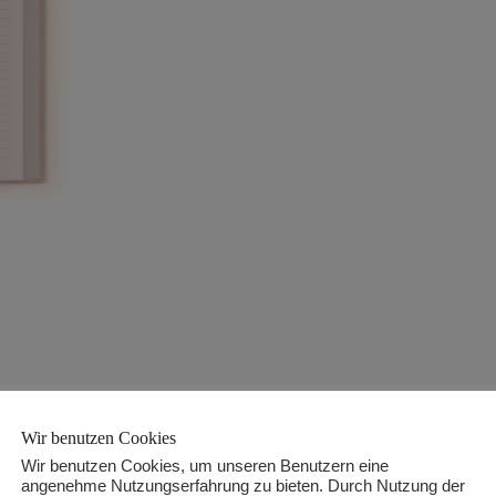
Wir benutzen Cookies
Wir benutzen Cookies, um unseren Benutzern eine
angenehme Nutzungserfahrung zu bieten. Durch Nutzung der