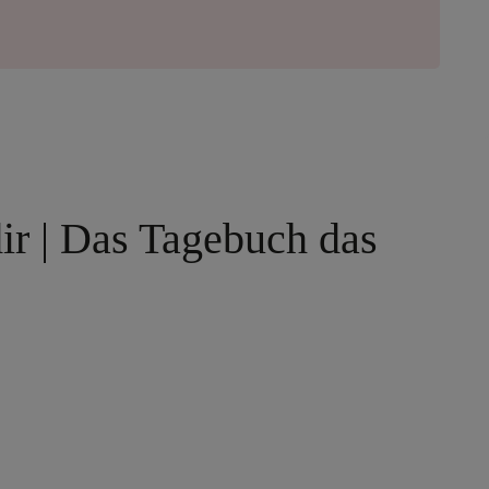
ir | Das Tagebuch das