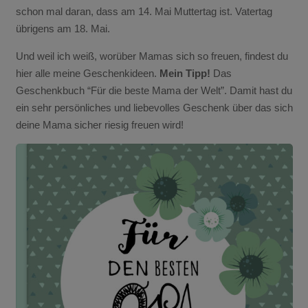
schon mal daran, dass am 14. Mai Muttertag ist. Vatertag
übrigens am 18. Mai.
Und weil ich weiß, worüber Mamas sich so freuen, findest du
hier alle meine Geschenkideen.
Mein Tipp!
Das
Geschenkbuch “Für die beste Mama der Welt”. Damit hast du
ein sehr persönliches und liebevolles Geschenk über das sich
deine Mama sicher riesig freuen wird!