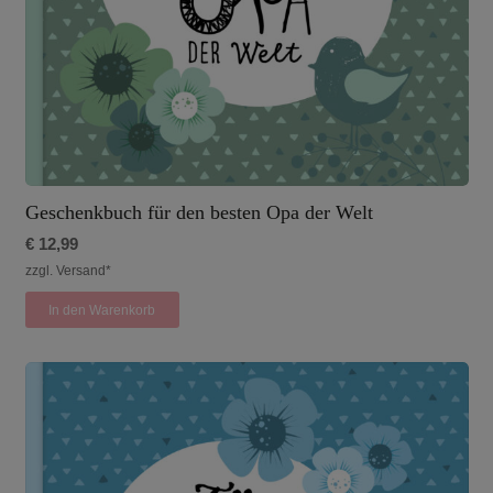
Geschenkbuch für den besten Opa der Welt
€
12,99
zzgl. Versand*
In den Warenkorb