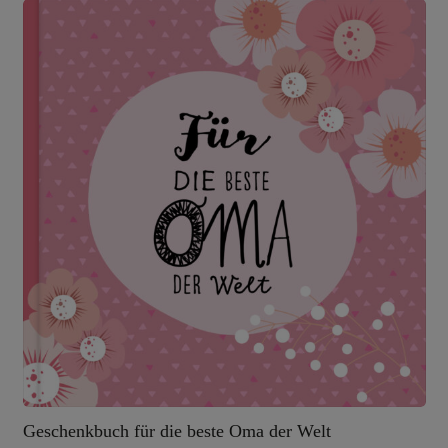
Geschenkbuch für die beste Oma der Welt