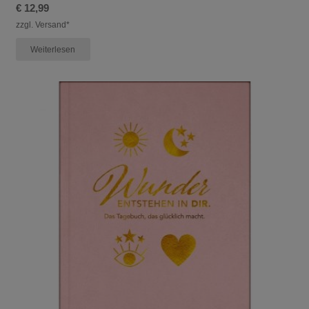
€
12,99
zzgl. Versand*
Weiterlesen