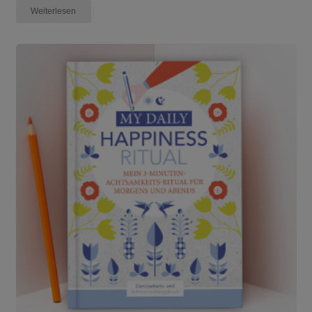
Weiterlesen