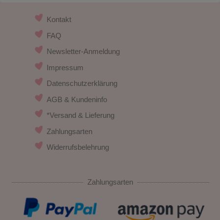
Kontakt
FAQ
Newsletter-Anmeldung
Impressum
Datenschutzerklärung
AGB & Kundeninfo
*Versand & Lieferung
Zahlungsarten
Widerrufsbelehrung
Zahlungsarten