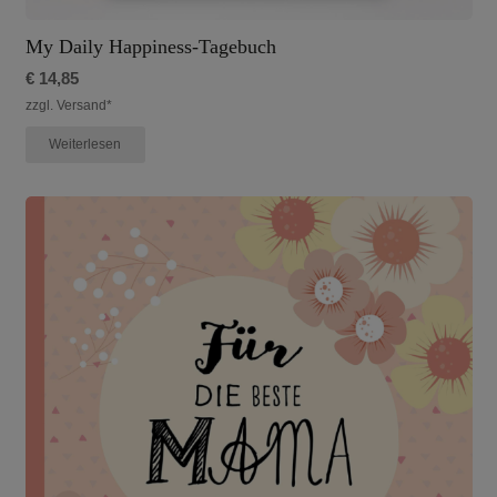
My Daily Happiness-Tagebuch
€
14,85
zzgl. Versand*
Weiterlesen