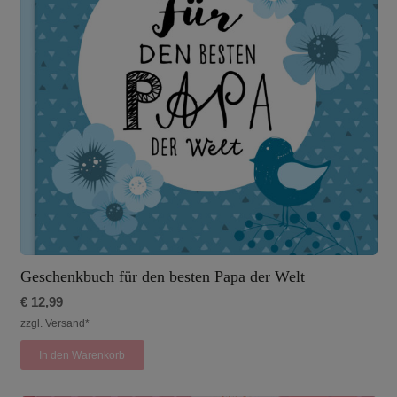
Geschenkbuch für den besten Papa der Welt
€
12,99
zzgl. Versand*
In den Warenkorb