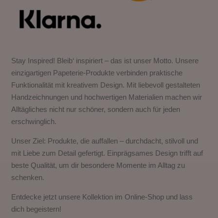
Stay Inspired! Bleib‘ inspiriert – das ist unser Motto. Unsere
einzigartigen Papeterie-Produkte verbinden praktische
Funktionalität mit kreativem Design. Mit liebevoll gestalteten
Handzeichnungen und hochwertigen Materialien machen wir
Alltägliches nicht nur schöner, sondern auch für jeden
erschwinglich.
Unser Ziel: Produkte, die auffallen – durchdacht, stilvoll und
mit Liebe zum Detail gefertigt. Einprägsames Design trifft auf
beste Qualität, um dir besondere Momente im Alltag zu
schenken.
Entdecke jetzt unsere Kollektion im Online-Shop und lass
dich begeistern!