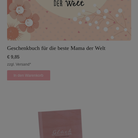
Geschenkbuch für die beste Mama der Welt
€
9,85
zzgl. Versand*
In den Warenkorb