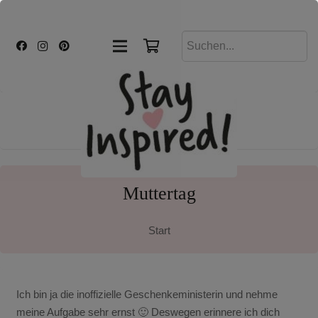
Muttertag
Start
Ich bin ja die inoffizielle Geschenkeministerin und nehme
meine Aufgabe sehr ernst 🙂 Deswegen erinnere ich dich