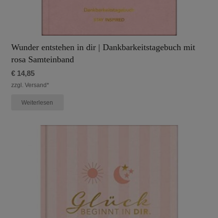
Wunder entstehen in dir | Dankbarkeitstagebuch mit
rosa Samteinband
€
14,85
zzgl. Versand*
Weiterlesen