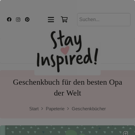
Geschenkbuch für den besten Opa
der Welt
Start
Papeterie
Geschenkbücher