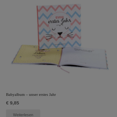
Babyalbum – unser erstes Jahr
€
9,85
Weiterlesen