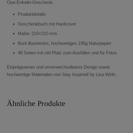
Opa-Enkelin-Geschenk.
Produktdetails:
Geschenkbuch mit Hardcover
Maße: 210×210 mm
Bunt illustriertes, hochwertiges 190g Naturpapier
48 Seiten mit viel Platz zum Ausfüllen und für Fotos
Einprägsames und unverwechselbares Design sowie
hochwertige Materialien von Stay Inspired! by Lisa Wirth.
Ähnliche Produkte