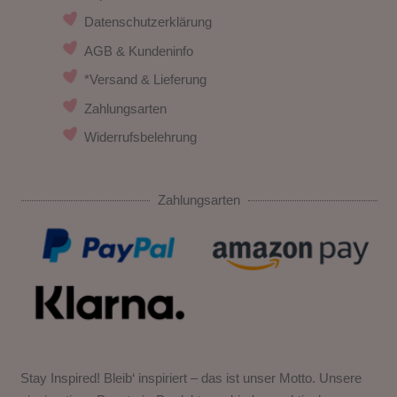
Datenschutzerklärung
AGB & Kundeninfo
*Versand & Lieferung
Zahlungsarten
Widerrufsbelehrung
Zahlungsarten
Stay Inspired! Bleib‘ inspiriert – das ist unser Motto. Unsere