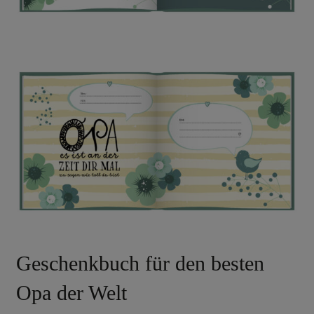
Geschenkbuch für den besten
Opa der Welt