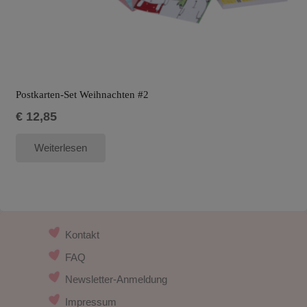
Postkarten-Set Weihnachten #2
€
12,85
Weiterlesen
Kontakt
FAQ
Newsletter-Anmeldung
Impressum