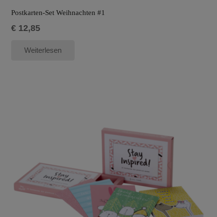
Postkarten-Set Weihnachten #1
€
12,85
Weiterlesen