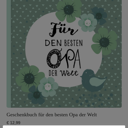
Geschenkbuch für den besten Opa der Welt
€
12,99