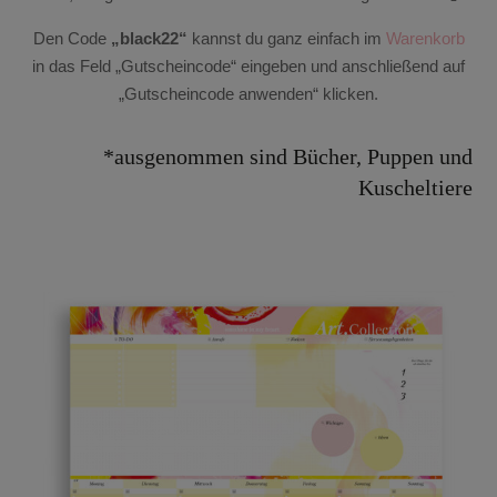
Den Code
„black22“
kannst du ganz einfach im
Warenkorb
in das Feld „Gutscheincode“ eingeben und anschließend auf
„Gutscheincode anwenden“ klicken.
*ausgenommen sind Bücher, Puppen und
Kuscheltiere