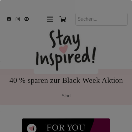
40 % sparen zur Black Week Aktion
Start