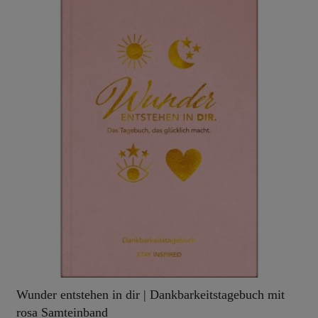
Wunder entstehen in dir | Dankbarkeitstagebuch mit
rosa Samteinband