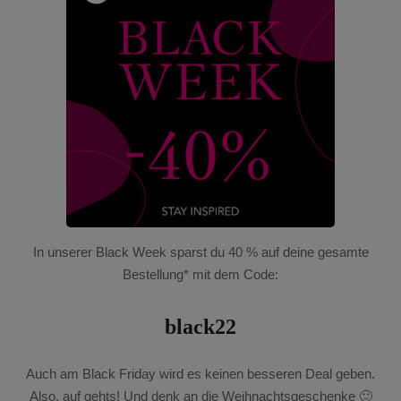
In unserer Black Week sparst du 40 % auf deine gesamte
Bestellung* mit dem Code:
black22
Auch am Black Friday wird es keinen besseren Deal geben.
Also, auf gehts! Und denk an die Weihnachtsgeschenke 🙂