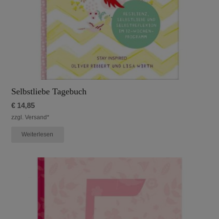
Selbstliebe Tagebuch
€
14,85
zzgl. Versand*
Weiterlesen