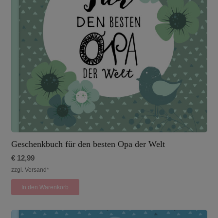
Geschenkbuch für den besten Opa der Welt
€
12,99
zzgl. Versand*
In den Warenkorb