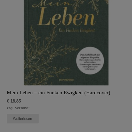
Mein Leben – ein Funken Ewigkeit (Hardcover)
€
18,85
zzgl. Versand*
Weiterlesen