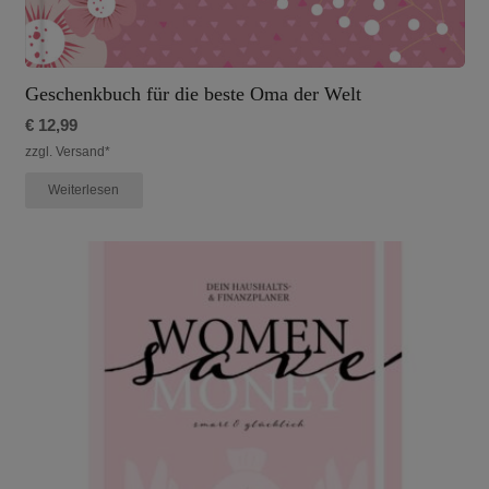
Geschenkbuch für die beste Oma der Welt
€
12,99
zzgl. Versand*
Weiterlesen