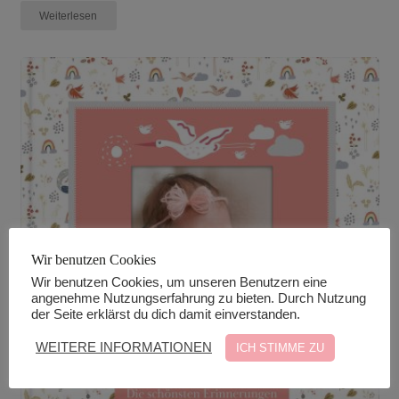
Weiterlesen
Wir benutzen Cookies
Wir benutzen Cookies, um unseren Benutzern eine
angenehme Nutzungserfahrung zu bieten. Durch Nutzung
der Seite erklärst du dich damit einverstanden.
WEITERE INFORMATIONEN
ICH STIMME ZU