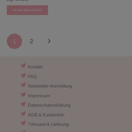
In den Warenkorb
1
2
Kontakt
FAQ
Newsletter-Anmeldung
Impressum
Datenschutzerklärung
AGB & Kundeninfo
*Versand & Lieferung