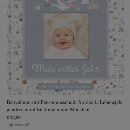
Babyalbum mit Fensterausschnitt für das 1. Lebensjahr
genderneutral für Jungen und Mädchen
€
14,85
zzgl. Versand*