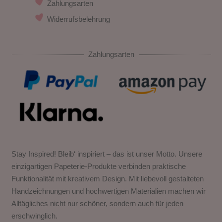
Zahlungsarten
Widerrufsbelehrung
Zahlungsarten
Stay Inspired! Bleib‘ inspiriert – das ist unser Motto. Unsere
einzigartigen Papeterie-Produkte verbinden praktische
Funktionalität mit kreativem Design. Mit liebevoll gestalteten
Handzeichnungen und hochwertigen Materialien machen wir
Alltägliches nicht nur schöner, sondern auch für jeden
erschwinglich.