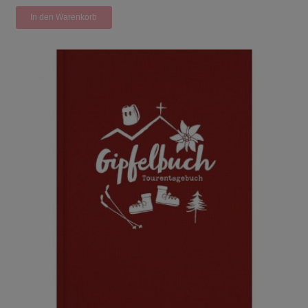
In den Warenkorb