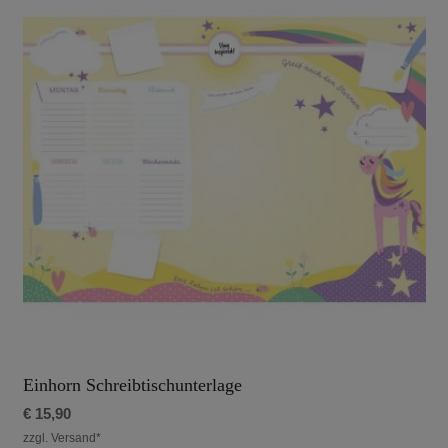
Einhorn Schreibtischunterlage
€
15,90
zzgl. Versand*