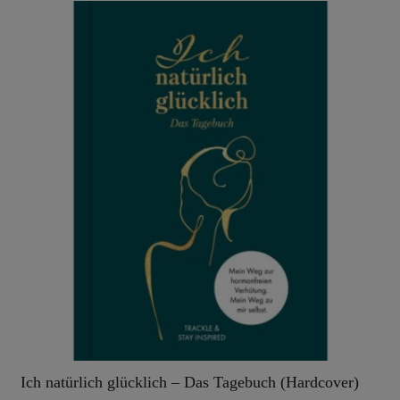
Ich natürlich glücklich – Das Tagebuch (Hardcover)