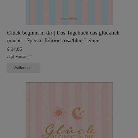
Glück beginnt in dir | Das Tagebuch das glücklich
macht – Special Edition rosa/blau Leinen
€
14,85
zzgl. Versand*
Weiterlesen