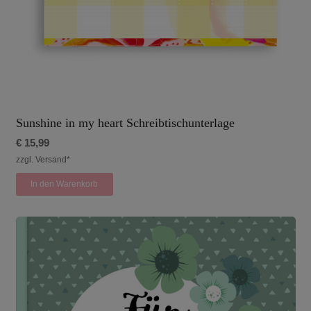
Sunshine in my heart Schreibtischunterlage
€
15,99
zzgl. Versand*
In den Warenkorb