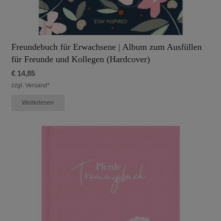
Freundebuch für Erwachsene | Album zum Ausfüllen
für Freunde und Kollegen (Hardcover)
€
14,85
zzgl. Versand*
Weiterlesen