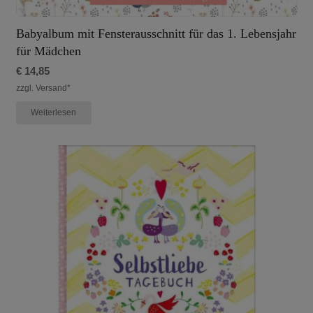
Babyalbum mit Fensterausschnitt für das 1. Lebensjahr
für Mädchen
€
14,85
zzgl. Versand*
Weiterlesen