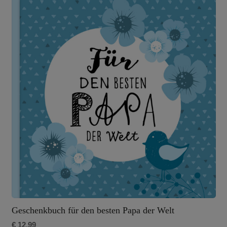
Geschenkbuch für den besten Papa der Welt
€
12,99