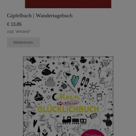
Gipfelbuch | Wandertagebuch
€
13,85
zzgl. Versand*
Weiterlesen