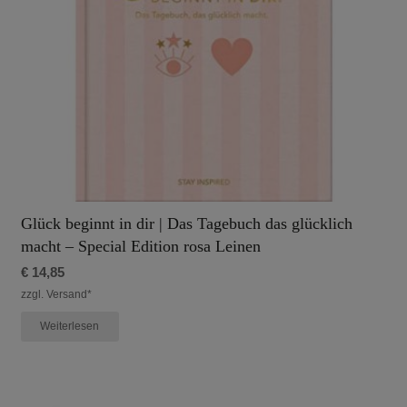
Glück beginnt in dir | Das Tagebuch das glücklich
macht – Special Edition rosa Leinen
€
14,85
zzgl. Versand*
Weiterlesen