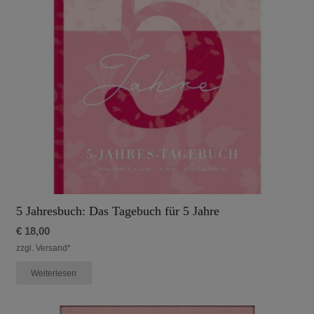
5 Jahresbuch: Das Tagebuch für 5 Jahre
€
18,00
zzgl. Versand*
Weiterlesen