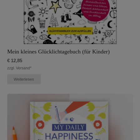
Mein kleines Glücklichtagebuch (für Kinder)
€
12,85
zzgl. Versand*
Weiterlesen