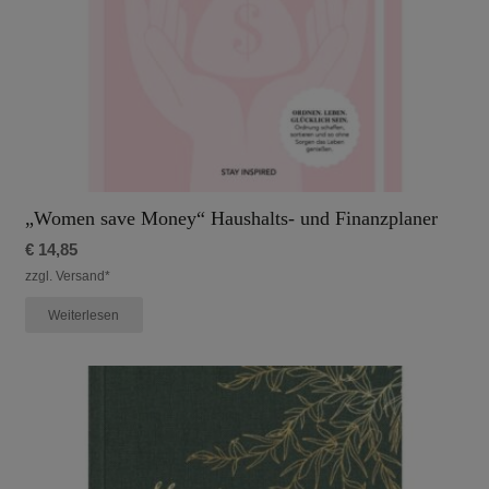
„Women save Money“ Haushalts- und Finanzplaner
€
14,85
zzgl. Versand*
Weiterlesen