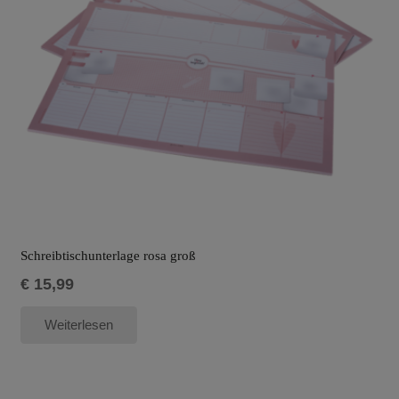
Schreibtischunterlage rosa groß
€
15,99
Weiterlesen