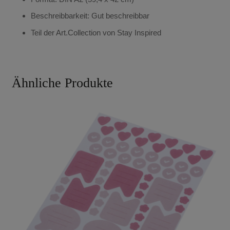
Beschreibbarkeit: Gut beschreibbar
Teil der Art.Collection von Stay Inspired
Ähnliche Produkte