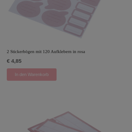
2 Stickerbögen mit 120 Aufklebern in rosa
€
4,85
In den Warenkorb