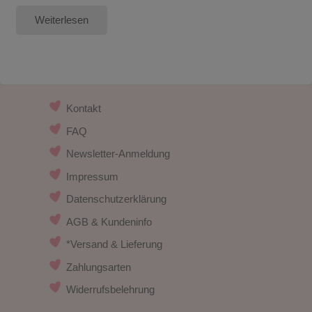
Weiterlesen
Kontakt
FAQ
Newsletter-Anmeldung
Impressum
Datenschutzerklärung
AGB & Kundeninfo
*Versand & Lieferung
Zahlungsarten
Widerrufsbelehrung