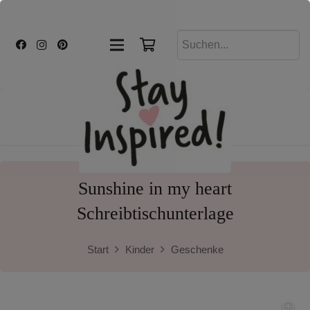
Sunshine in my heart
Schreibtischunterlage
Start
Kinder
Geschenke