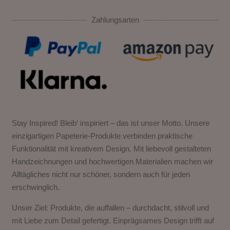
Zahlungsarten
Stay Inspired! Bleib‘ inspiriert – das ist unser Motto. Unsere
einzigartigen Papeterie-Produkte verbinden praktische
Funktionalität mit kreativem Design. Mit liebevoll gestalteten
Handzeichnungen und hochwertigen Materialien machen wir
Alltägliches nicht nur schöner, sondern auch für jeden
erschwinglich.
Unser Ziel: Produkte, die auffallen – durchdacht, stilvoll und
mit Liebe zum Detail gefertigt. Einprägsames Design trifft auf