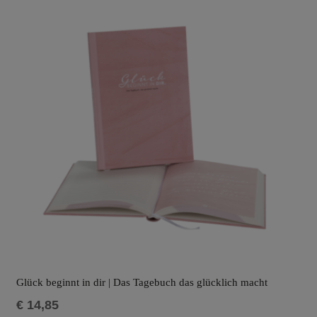
Glück beginnt in dir | Das Tagebuch das glücklich macht
€
14,85