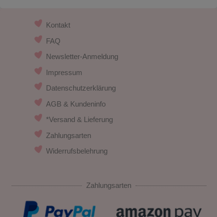
Kontakt
FAQ
Newsletter-Anmeldung
Impressum
Datenschutzerklärung
AGB & Kundeninfo
*Versand & Lieferung
Zahlungsarten
Widerrufsbelehrung
Zahlungsarten