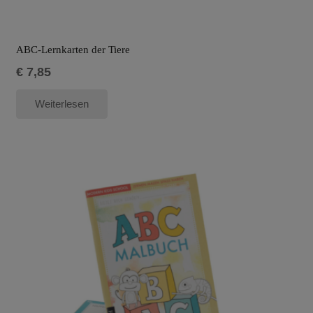
ABC-Lernkarten der Tiere
€
7,85
Weiterlesen