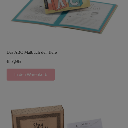
Das ABC Malbuch der Tiere
€
7,95
In den Warenkorb