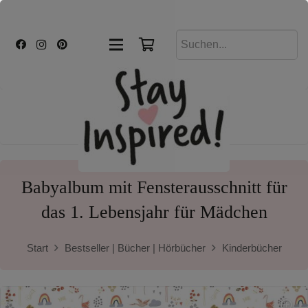
Babyalbum mit Fensterausschnitt für
das 1. Lebensjahr für Mädchen
Start
Bestseller | Bücher | Hörbücher
Kinderbücher