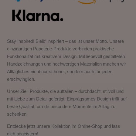
Stay Inspired! Bleib‘ inspiriert – das ist unser Motto. Unsere
einzigartigen Papeterie-Produkte verbinden praktische
Funktionalität mit kreativem Design. Mit liebevoll gestalteten
Handzeichnungen und hochwertigen Materialien machen wir
Alltägliches nicht nur schöner, sondern auch für jeden
erschwinglich.
Unser Ziel: Produkte, die auffallen – durchdacht, stilvoll und
mit Liebe zum Detail gefertigt. Einprägsames Design trifft auf
beste Qualität, um dir besondere Momente im Alltag zu
schenken.
Entdecke jetzt unsere Kollektion im Online-Shop und lass
dich begeistern!