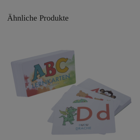
Ähnliche Produkte