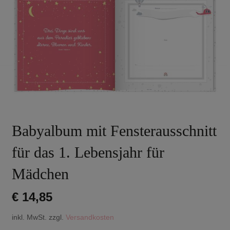
Babyalbum mit Fensterausschnitt
für das 1. Lebensjahr für
Mädchen
€
14,85
inkl. MwSt.
zzgl.
Versandkosten