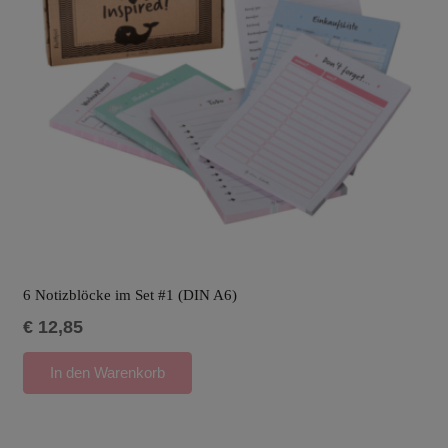
6 Notizblöcke im Set #1 (DIN A6)
€
12,85
In den Warenkorb