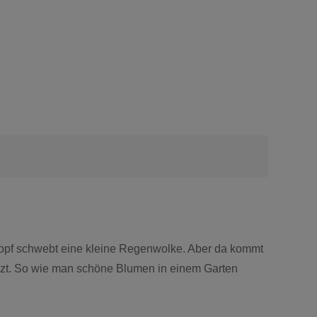
Kopf schwebt eine kleine Regenwolke. Aber da kommt
nzt. So wie man schöne Blumen in einem Garten