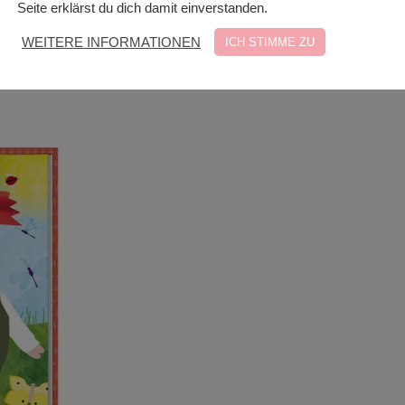
Seite erklärst du dich damit einverstanden.
WEITERE INFORMATIONEN
ICH STIMME ZU