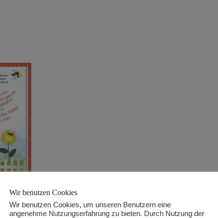
Wir benutzen Cookies
Wir benutzen Cookies, um unseren Benutzern eine
angenehme Nutzungserfahrung zu bieten. Durch Nutzung der