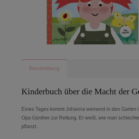
Beschreibung
Kinderbuch über die Macht der G
Eines Tages kommt Johanna weinend in den Garten ih
Opa Günther zur Rettung. Er weiß, wie man schlecht
pflanzt.