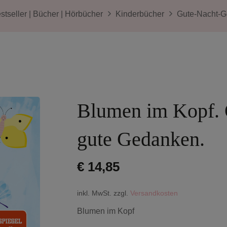
stseller | Bücher | Hörbücher
Kinderbücher
Gute-Nacht-G
Blumen im Kopf. 
gute Gedanken.
€
14,85
inkl. MwSt.
zzgl.
Versandkosten
Blumen im Kopf