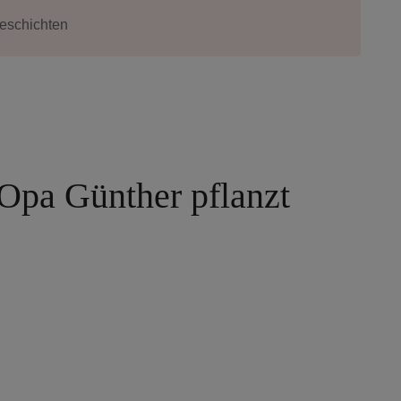
eschichten
Opa Günther pflanzt