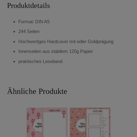
Produktdetails
Format: DIN A5
244 Seiten
Hochwertiges Hardcover mit edler Goldprägung
Innenseiten aus stabilem 120g Papier
praktisches Leseband
Ähnliche Produkte