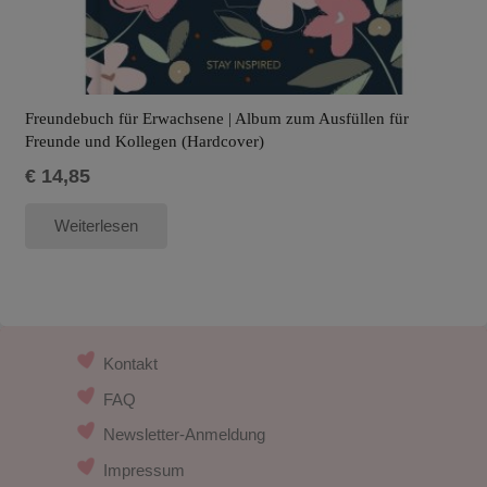
Freundebuch für Erwachsene | Album zum Ausfüllen für
Freunde und Kollegen (Hardcover)
€
14,85
Weiterlesen
Kontakt
FAQ
Newsletter-Anmeldung
Impressum