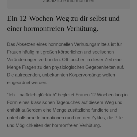
Zusätzliche Informationen
Ein 12-Wochen-Weg zu dir selbst und
einer hormonfreien Verhütung.
Das Absetzen eines hormonellen Verhütungsmittels ist für
Frauen häufig mit großen körperlichen und seelischen
Veränderungen verbunden. Oft tauchen in dieser Zeit eine
Menge Fragen zu den physiologischen Gegebenheiten auf.
Die aufregenden, unbekannten Körpervorgänge wollen
eingeordnet werden.
“Ich – natürlich glücklich” begleitet Frauen 12 Wochen lang in
Form eines klassischen Tagebuches auf diesem Weg und
enthält außerdem eine Menge zusätzliche fundierte und
unterhaltsame Informationen rund um den Zyklus, die Pille
und Möglichkeiten der hormonfreien Verhütung.