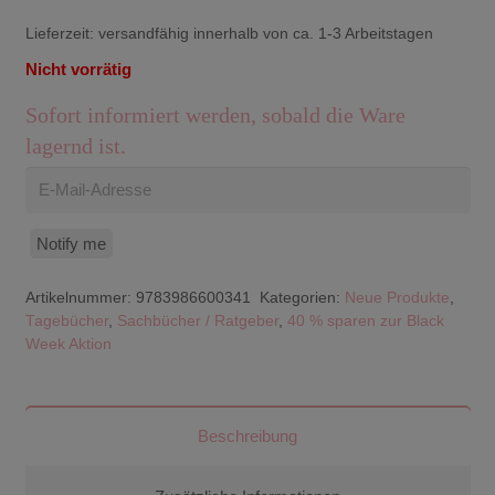
Lieferzeit:
versandfähig innerhalb von ca. 1-3 Arbeitstagen
Nicht vorrätig
Sofort informiert werden, sobald die Ware
lagernd ist.
Notify me
Artikelnummer:
9783986600341
Kategorien:
Neue Produkte
,
Tagebücher
,
Sachbücher / Ratgeber
,
40 % sparen zur Black
Week Aktion
Beschreibung