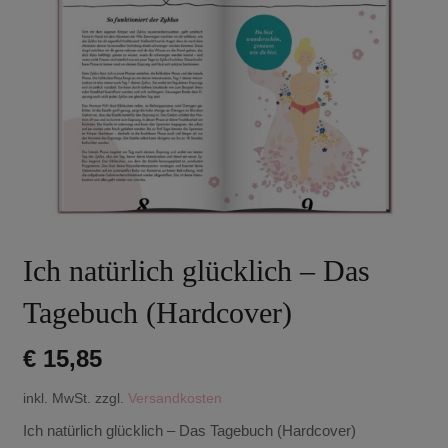
Ich natürlich glücklich – Das
Tagebuch (Hardcover)
€
15,85
inkl. MwSt.
zzgl.
Versandkosten
Ich natürlich glücklich – Das Tagebuch (Hardcover)