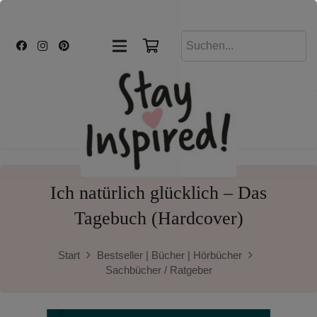
Ich natürlich glücklich – Das
Tagebuch (Hardcover)
Start
Bestseller | Bücher | Hörbücher
Sachbücher / Ratgeber