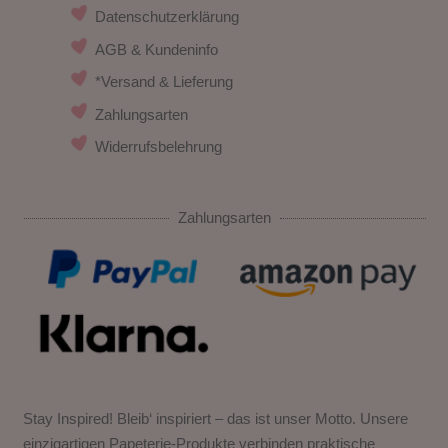
Datenschutzerklärung
AGB & Kundeninfo
*Versand & Lieferung
Zahlungsarten
Widerrufsbelehrung
Zahlungsarten
Stay Inspired! Bleib‘ inspiriert – das ist unser Motto. Unsere
einzigartigen Papeterie-Produkte verbinden praktische