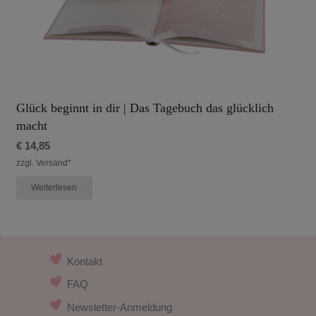
Glück beginnt in dir | Das Tagebuch das glücklich
macht
€
14,85
zzgl. Versand*
Weiterlesen
Kontakt
FAQ
Newsletter-Anmeldung