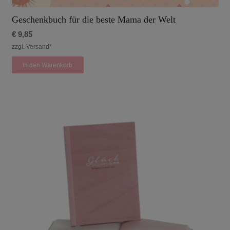
Geschenkbuch für die beste Mama der Welt
€
9,85
zzgl. Versand*
In den Warenkorb