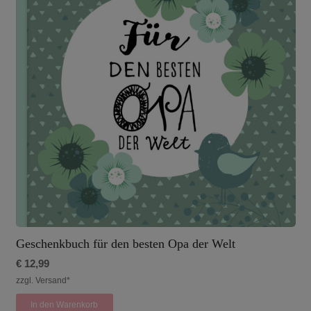
Geschenkbuch für den besten Opa der Welt
€
12,99
zzgl. Versand*
In den Warenkorb