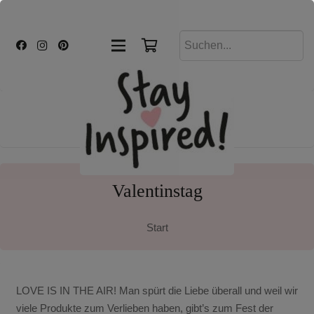
Valentinstag
Start
LOVE IS IN THE AIR! Man spürt die Liebe überall und weil wir
viele Produkte zum Verlieben haben, gibt’s zum Fest der