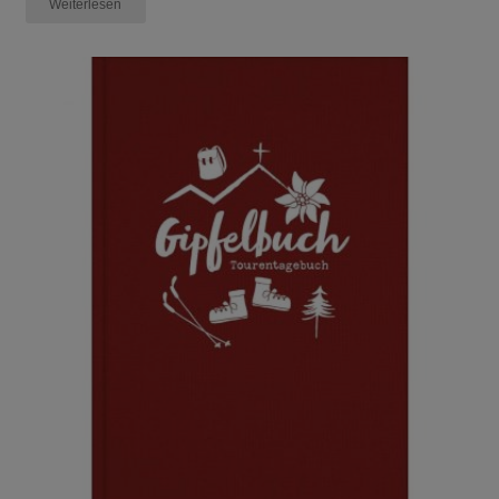
Weiterlesen