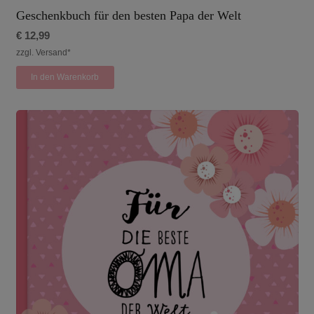
Geschenkbuch für den besten Papa der Welt
€
12,99
zzgl. Versand*
In den Warenkorb