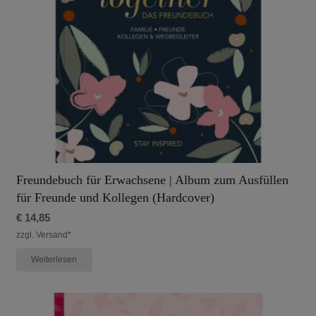
Freundebuch für Erwachsene | Album zum Ausfüllen
für Freunde und Kollegen (Hardcover)
€
14,85
zzgl. Versand*
Weiterlesen