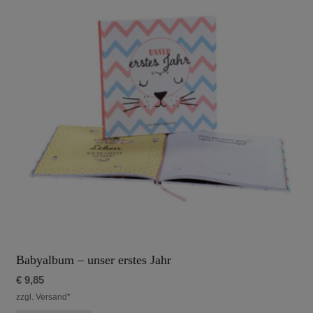
Babyalbum – unser erstes Jahr
€
9,85
zzgl. Versand*