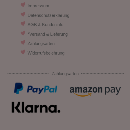
Impressum
Datenschutzerklärung
AGB & Kundeninfo
*Versand & Lieferung
Zahlungsarten
Widerrufsbelehrung
Zahlungsarten