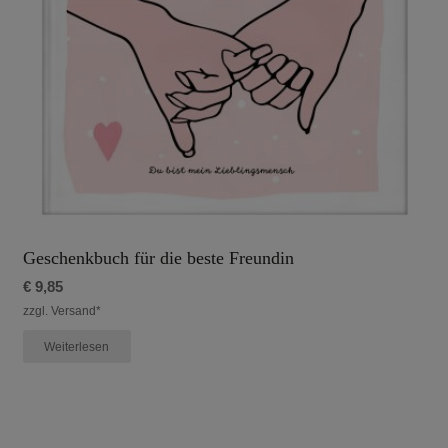
Geschenkbuch für die beste Freundin
€
9,85
zzgl. Versand*
Weiterlesen