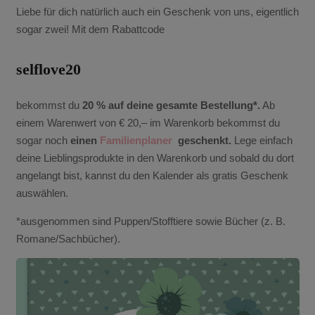
Liebe für dich natürlich auch ein Geschenk von uns, eigentlich
sogar zwei! Mit dem Rabattcode
selflove20
bekommst du
20 % auf deine gesamte Bestellung*.
Ab
einem Warenwert von € 20,– im Warenkorb bekommst du
sogar noch
einen
Familienplaner
geschenkt.
Lege einfach
deine Lieblingsprodukte in den Warenkorb und sobald du dort
angelangt bist, kannst du den Kalender als gratis Geschenk
auswählen.
*ausgenommen sind Puppen/Stofftiere sowie Bücher (z. B.
Romane/Sachbücher).