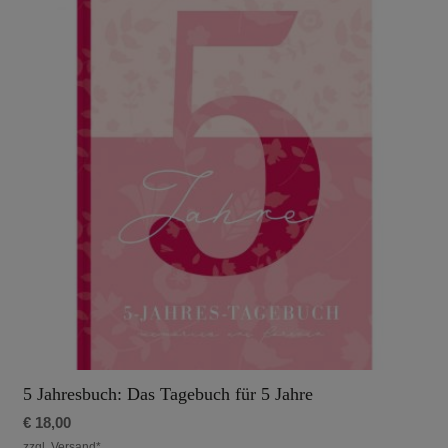
5 Jahresbuch: Das Tagebuch für 5 Jahre
€
18,00
zzgl. Versand*