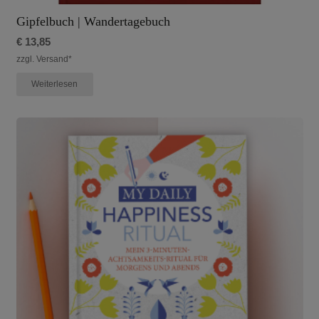
Gipfelbuch | Wandertagebuch
€
13,85
zzgl. Versand*
Weiterlesen