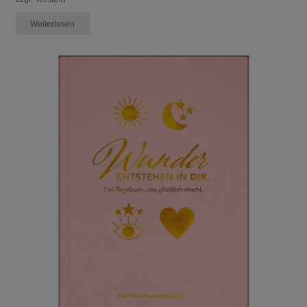
Weiterlesen