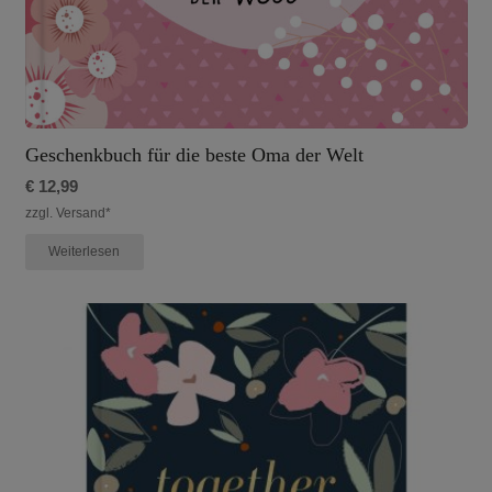
Geschenkbuch für die beste Oma der Welt
€
12,99
zzgl. Versand*
Weiterlesen