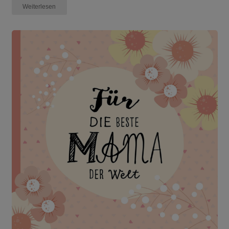
Weiterlesen