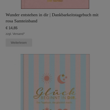
Wunder entstehen in dir | Dankbarkeitstagebuch mit
rosa Samteinband
€
14,85
zzgl. Versand*
Weiterlesen