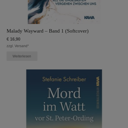
Malady Wayward – Band 1 (Softcover)
€
16,90
zzgl. Versand*
Weiterlesen