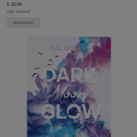
€
16,90
zzgl. Versand*
Weiterlesen