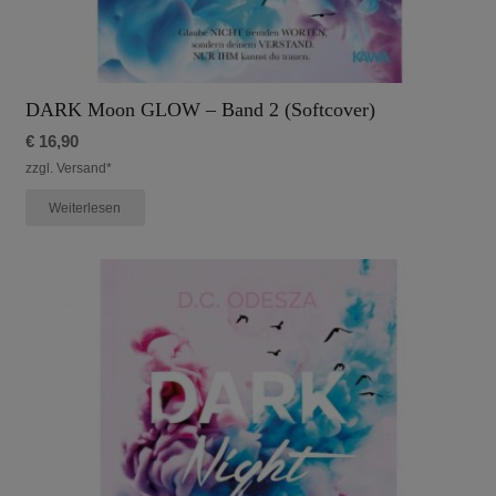
DARK Moon GLOW – Band 2 (Softcover)
€
16,90
zzgl. Versand*
Weiterlesen