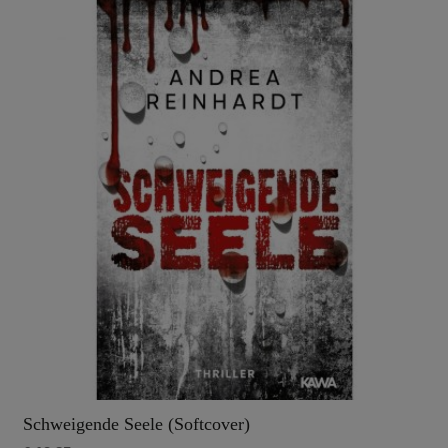
Schweigende Seele (Softcover)