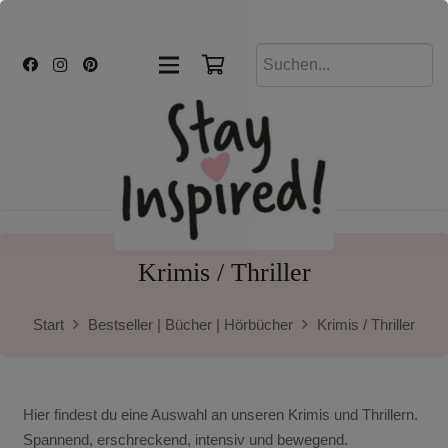
Krimis / Thriller
Start
Bestseller | Bücher | Hörbücher
Krimis / Thriller
Hier findest du eine Auswahl an unseren Krimis und Thrillern.
Spannend, erschreckend, intensiv und bewegend.