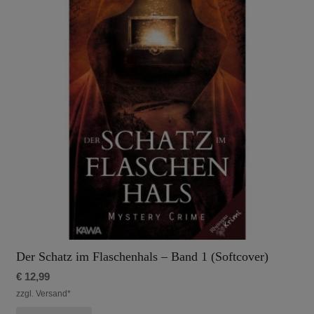
Der Schatz im Flaschenhals – Band 1 (Softcover)
€
12,99
zzgl. Versand*