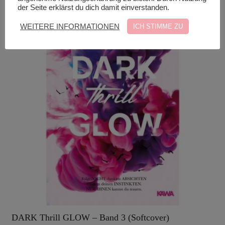
der Seite erklärst du dich damit einverstanden.
WEITERE INFORMATIONEN
ICH STIMME ZU
DARK Thrill GLOW – Band 3 (Softcover)