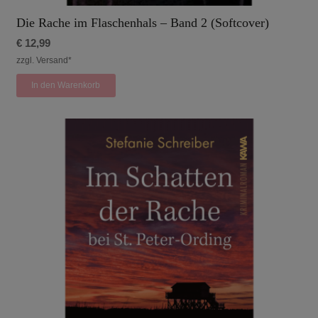
Die Rache im Flaschenhals – Band 2 (Softcover)
€
12,99
zzgl. Versand*
In den Warenkorb