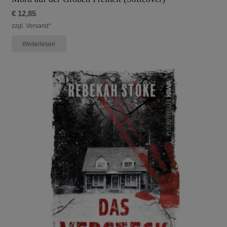
€
12,85
zzgl. Versand*
Weiterlesen