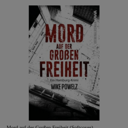
Mord auf der Großen Freiheit (Softcover)