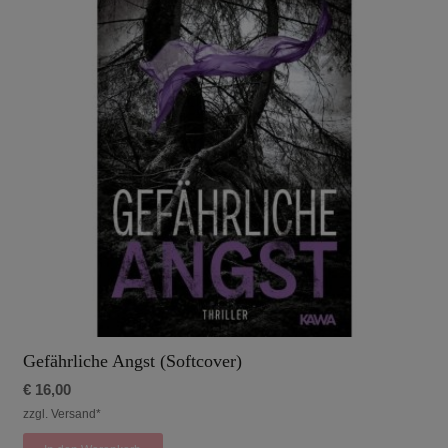
Gefährliche Angst (Softcover)
€
16,00
zzgl. Versand*