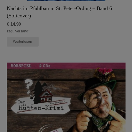
Nachts im Pfahlbau in St. Peter-Ording – Band 6
(Softcover)
€
14,90
zzgl. Versand*
Weiterlesen