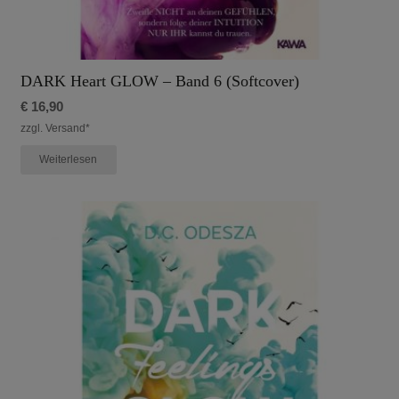
DARK Heart GLOW – Band 6 (Softcover)
€
16,90
zzgl. Versand*
Weiterlesen