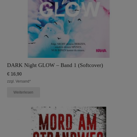
DARK Night GLOW – Band 1 (Softcover)
€
16,90
zzgl. Versand*
Weiterlesen