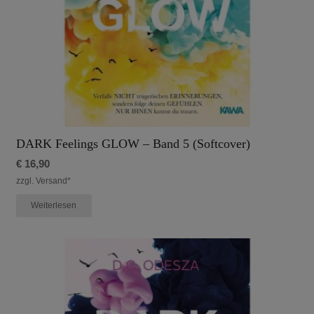
DARK Feelings GLOW – Band 5 (Softcover)
€
16,90
zzgl. Versand*
Weiterlesen