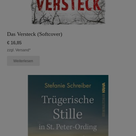
Das Versteck (Softcover)
€
16,85
zzgl. Versand*
Weiterlesen