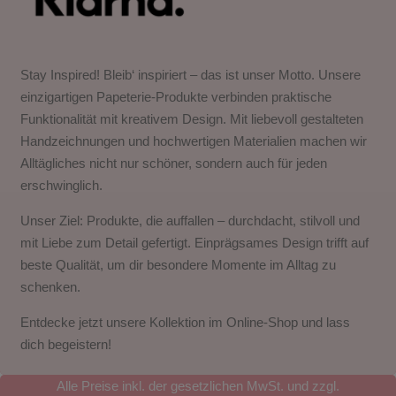
Stay Inspired! Bleib‘ inspiriert – das ist unser Motto. Unsere
einzigartigen Papeterie-Produkte verbinden praktische
Funktionalität mit kreativem Design. Mit liebevoll gestalteten
Handzeichnungen und hochwertigen Materialien machen wir
Alltägliches nicht nur schöner, sondern auch für jeden
erschwinglich.
Unser Ziel: Produkte, die auffallen – durchdacht, stilvoll und
mit Liebe zum Detail gefertigt. Einprägsames Design trifft auf
beste Qualität, um dir besondere Momente im Alltag zu
schenken.
Entdecke jetzt unsere Kollektion im Online-Shop und lass
dich begeistern!
Alle Preise inkl. der gesetzlichen MwSt. und zzgl.