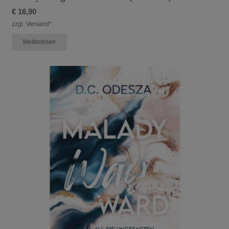
€
16,90
zzgl. Versand*
Weiterlesen