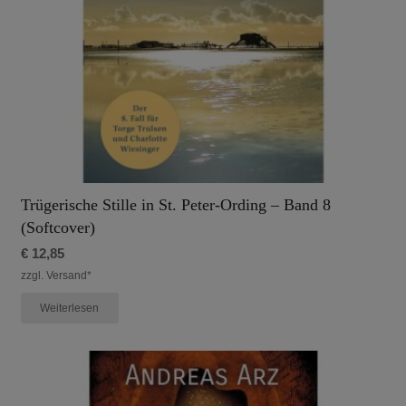
Trügerische Stille in St. Peter-Ording – Band 8
(Softcover)
€
12,85
zzgl. Versand*
Weiterlesen