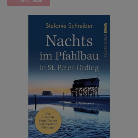
In den Warenkorb