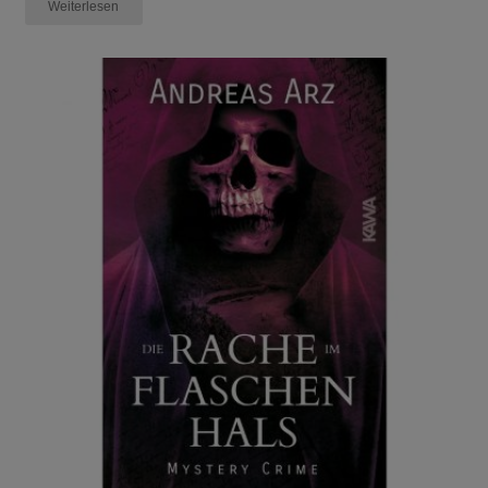
Weiterlesen