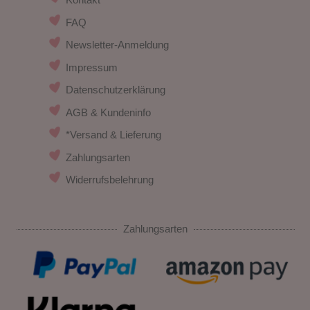
FAQ
Newsletter-Anmeldung
Impressum
Datenschutzerklärung
AGB & Kundeninfo
*Versand & Lieferung
Zahlungsarten
Widerrufsbelehrung
Zahlungsarten