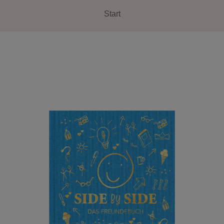
Start