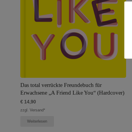
Das total verrückte Freundebuch für
Erwachsene „A Friend Like You“ (Hardcover)
€
14,90
zzgl. Versand*
Weiterlesen