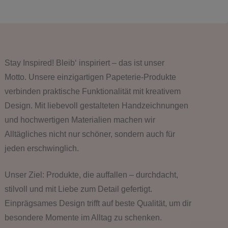
Stay Inspired! Bleib‘ inspiriert – das ist unser
Motto. Unsere einzigartigen Papeterie-Produkte
verbinden praktische Funktionalität mit kreativem
Design. Mit liebevoll gestalteten Handzeichnungen
und hochwertigen Materialien machen wir
Alltägliches nicht nur schöner, sondern auch für
jeden erschwinglich.
Unser Ziel: Produkte, die auffallen – durchdacht,
stilvoll und mit Liebe zum Detail gefertigt.
Einprägsames Design trifft auf beste Qualität, um dir
besondere Momente im Alltag zu schenken.