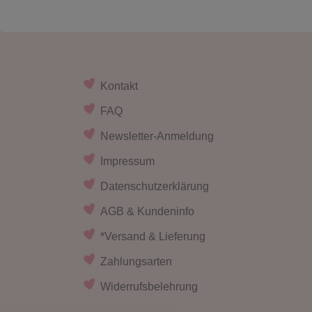
Kontakt
FAQ
Newsletter-Anmeldung
Impressum
Datenschutzerklärung
AGB & Kundeninfo
*Versand & Lieferung
Zahlungsarten
Widerrufsbelehrung