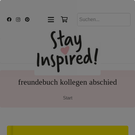
freundebuch kollegen abschied
Start