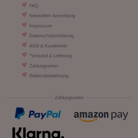
FAQ
Newsletter-Anmeldung
Impressum
Datenschutzerklärung
AGB & Kundeninfo
*Versand & Lieferung
Zahlungsarten
Widerrufsbelehrung
Zahlungsarten