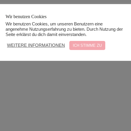
Wir benutzen Cookies
Wir benutzen Cookies, um unseren Benutzern eine
angenehme Nutzungserfahrung zu bieten. Durch Nutzung der
Seite erklärst du dich damit einverstanden.
WEITERE INFORMATIONEN
ICH STIMME ZU