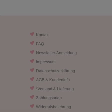
Kontakt
FAQ
Newsletter-Anmeldung
Impressum
Datenschutzerklärung
AGB & Kundeninfo
*Versand & Lieferung
Zahlungsarten
Widerrufsbelehrung