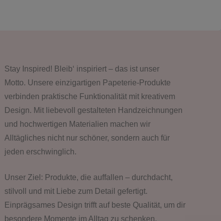
Stay Inspired! Bleib‘ inspiriert – das ist unser
Motto. Unsere einzigartigen Papeterie-Produkte
verbinden praktische Funktionalität mit kreativem
Design. Mit liebevoll gestalteten Handzeichnungen
und hochwertigen Materialien machen wir
Alltägliches nicht nur schöner, sondern auch für
jeden erschwinglich.
Unser Ziel: Produkte, die auffallen – durchdacht,
stilvoll und mit Liebe zum Detail gefertigt.
Einprägsames Design trifft auf beste Qualität, um dir
besondere Momente im Alltag zu schenken.