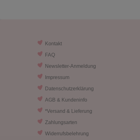
Kontakt
FAQ
Newsletter-Anmeldung
Impressum
Datenschutzerklärung
AGB & Kundeninfo
*Versand & Lieferung
Zahlungsarten
Widerrufsbelehrung