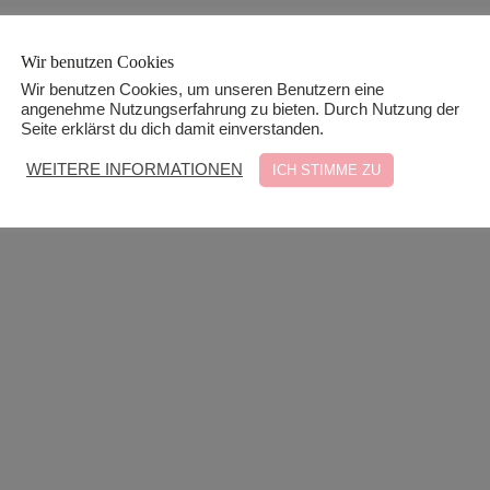
Wir benutzen Cookies
Wir benutzen Cookies, um unseren Benutzern eine
angenehme Nutzungserfahrung zu bieten. Durch Nutzung der
Seite erklärst du dich damit einverstanden.
WEITERE INFORMATIONEN
ICH STIMME ZU