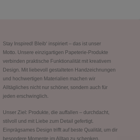
Stay Inspired! Bleib‘ inspiriert – das ist unser
Motto. Unsere einzigartigen Papeterie-Produkte
verbinden praktische Funktionalität mit kreativem
Design. Mit liebevoll gestalteten Handzeichnungen
und hochwertigen Materialien machen wir
Alltägliches nicht nur schöner, sondern auch für
jeden erschwinglich.
Unser Ziel: Produkte, die auffallen – durchdacht,
stilvoll und mit Liebe zum Detail gefertigt.
Einprägsames Design trifft auf beste Qualität, um dir
besondere Momente im Alltag zu schenken.