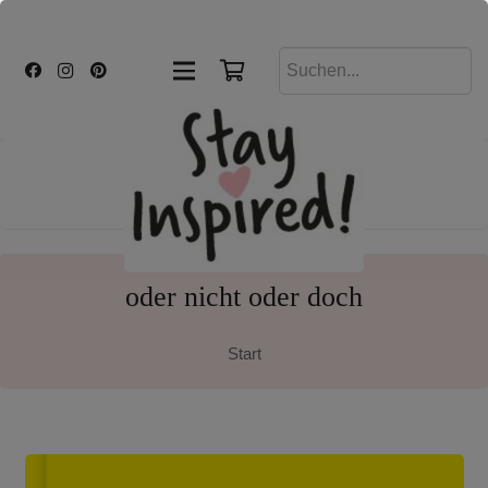
oder nicht oder doch
Start