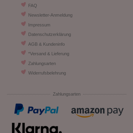
FAQ
Newsletter-Anmeldung
Impressum
Datenschutzerklärung
AGB & Kundeninfo
*Versand & Lieferung
Zahlungsarten
Widerrufsbelehrung
Zahlungsarten