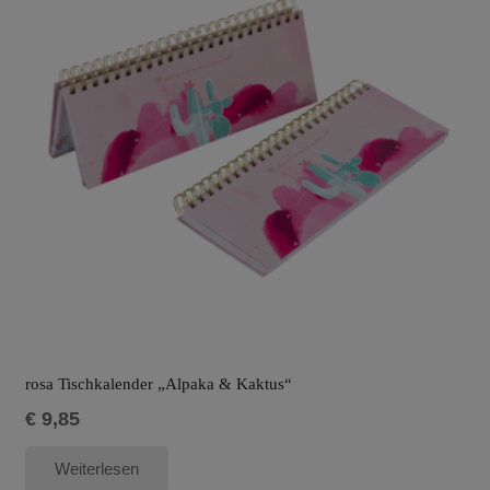
rosa Tischkalender „Alpaka & Kaktus“
€
9,85
Weiterlesen