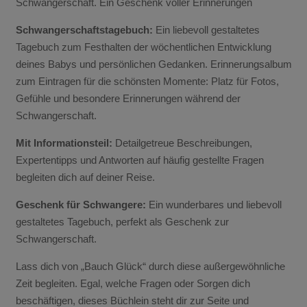
Schwangerschaft. Ein Geschenk voller Erinnerungen
Schwangerschaftstagebuch:
Ein liebevoll gestaltetes
Tagebuch zum Festhalten der wöchentlichen Entwicklung
deines Babys und persönlichen Gedanken. Erinnerungsalbum
zum Eintragen für die schönsten Momente: Platz für Fotos,
Gefühle und besondere Erinnerungen während der
Schwangerschaft.
Mit Informationsteil:
Detailgetreue Beschreibungen,
Expertentipps und Antworten auf häufig gestellte Fragen
begleiten dich auf deiner Reise.
Geschenk für Schwangere:
Ein wunderbares und liebevoll
gestaltetes Tagebuch, perfekt als Geschenk zur
Schwangerschaft.
Lass dich von „Bauch Glück“ durch diese außergewöhnliche
Zeit begleiten. Egal, welche Fragen oder Sorgen dich
beschäftigen, dieses Büchlein steht dir zur Seite und