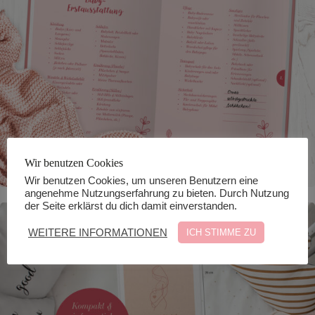
Wir benutzen Cookies
Wir benutzen Cookies, um unseren Benutzern eine
angenehme Nutzungserfahrung zu bieten. Durch Nutzung
der Seite erklärst du dich damit einverstanden.
WEITERE INFORMATIONEN
ICH STIMME ZU