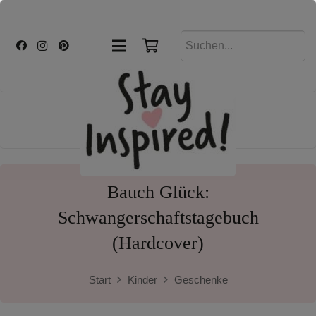
Bauch Glück:
Schwangerschaftstagebuch
(Hardcover)
Start
Kinder
Geschenke