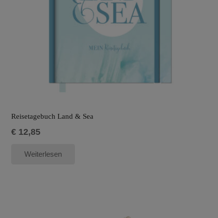
Reisetagebuch Land & Sea
€
12,85
Weiterlesen