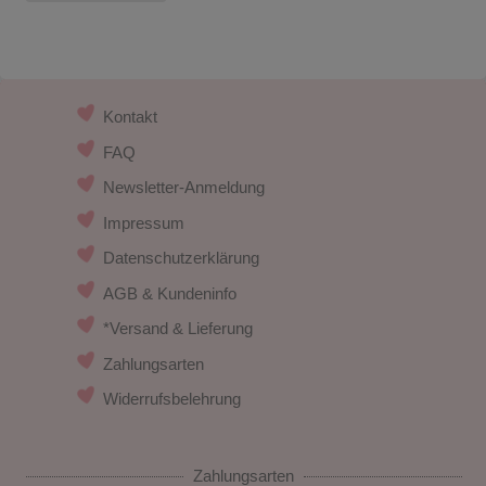
Kontakt
FAQ
Newsletter-Anmeldung
Impressum
Datenschutzerklärung
AGB & Kundeninfo
*Versand & Lieferung
Zahlungsarten
Widerrufsbelehrung
Zahlungsarten