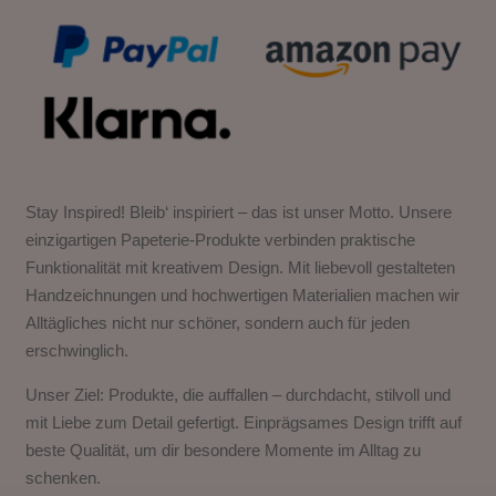
Stay Inspired! Bleib‘ inspiriert – das ist unser Motto. Unsere
einzigartigen Papeterie-Produkte verbinden praktische
Funktionalität mit kreativem Design. Mit liebevoll gestalteten
Handzeichnungen und hochwertigen Materialien machen wir
Alltägliches nicht nur schöner, sondern auch für jeden
erschwinglich.
Unser Ziel: Produkte, die auffallen – durchdacht, stilvoll und
mit Liebe zum Detail gefertigt. Einprägsames Design trifft auf
beste Qualität, um dir besondere Momente im Alltag zu
schenken.