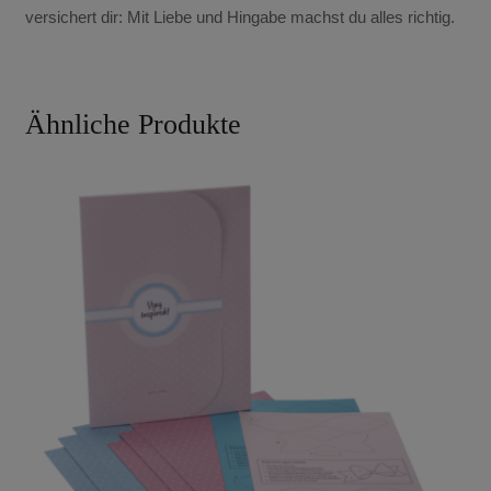
versichert dir: Mit Liebe und Hingabe machst du alles richtig.
Ähnliche Produkte