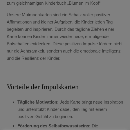
zum gleichnamigen Kinderbuch „Blumen im Kopf“.
Unsere Mutmachkarten sind ein Schatz voller positiver
Affirmationen und kleiner Aufgaben, die Kinder jeden Tag
begleiten und inspirieren. Durch das tägliche Ziehen einer
Karte können Kinder immer wieder neue, ermutigende
Botschaften entdecken. Diese positiven Impulse fördern nicht
nur die Achtsamkeit, sondern auch die emotionale Intelligenz
und die Resilienz der Kinder.
Vorteile der Impulskarten
Tägliche Motivation:
Jede Karte bringt neue Inspiration
und unterstützt Kinder dabei, den Tag mit einem
positiven Gefühl zu beginnen.
Förderung des Selbstbewusstseins:
Die