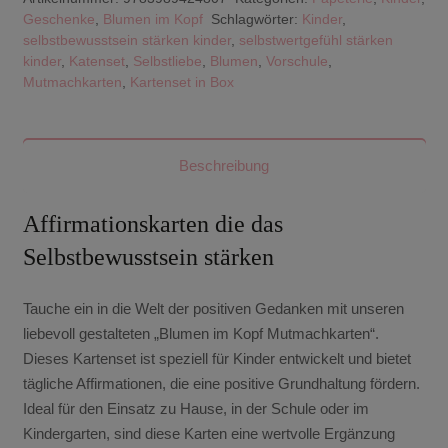
Geschenke
,
Blumen im Kopf
Schlagwörter:
Kinder
,
selbstbewusstsein stärken kinder
,
selbstwertgefühl stärken
kinder
,
Katenset
,
Selbstliebe
,
Blumen
,
Vorschule
,
Mutmachkarten
,
Kartenset in Box
Beschreibung
Affirmationskarten die das
Selbstbewusstsein stärken
Tauche ein in die Welt der positiven Gedanken mit unseren
liebevoll gestalteten „Blumen im Kopf Mutmachkarten“.
Dieses Kartenset ist speziell für Kinder entwickelt und bietet
tägliche Affirmationen, die eine positive Grundhaltung fördern.
Ideal für den Einsatz zu Hause, in der Schule oder im
Kindergarten, sind diese Karten eine wertvolle Ergänzung