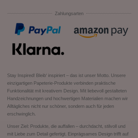
Zahlungsarten
Stay Inspired! Bleib‘ inspiriert – das ist unser Motto. Unsere
einzigartigen Papeterie-Produkte verbinden praktische
Funktionalität mit kreativem Design. Mit liebevoll gestalteten
Handzeichnungen und hochwertigen Materialien machen wir
Alltägliches nicht nur schöner, sondern auch für jeden
erschwinglich.
Unser Ziel: Produkte, die auffallen – durchdacht, stilvoll und
mit Liebe zum Detail gefertigt. Einprägsames Design trifft auf