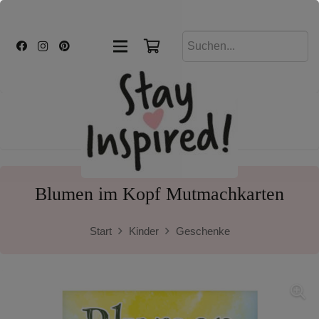
Blumen im Kopf Mutmachkarten
Start
Kinder
Geschenke