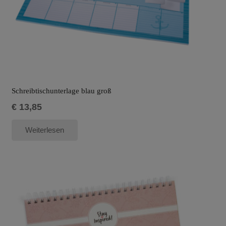
Schreibtischunterlage blau groß
€
13,85
Weiterlesen