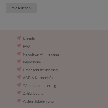
Weiterlesen
Kontakt
FAQ
Newsletter-Anmeldung
Impressum
Datenschutzerklärung
AGB & Kundeninfo
*Versand & Lieferung
Zahlungsarten
Widerrufsbelehrung