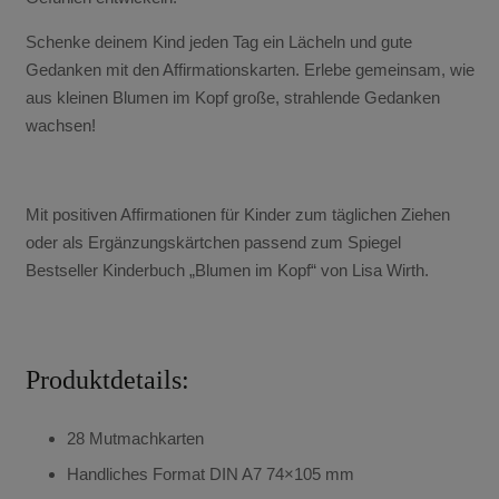
Schenke deinem Kind jeden Tag ein Lächeln und gute
Gedanken mit den Affirmationskarten. Erlebe gemeinsam, wie
aus kleinen Blumen im Kopf große, strahlende Gedanken
wachsen!
Mit positiven Affirmationen für Kinder zum täglichen Ziehen
oder als Ergänzungskärtchen passend zum Spiegel
Bestseller Kinderbuch „Blumen im Kopf“ von Lisa Wirth.
Produktdetails:
28 Mutmachkarten
Handliches Format DIN A7 74×105 mm