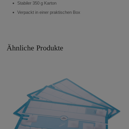
Stabiler 350 g Karton
Verpackt in einer praktischen Box
Ähnliche Produkte