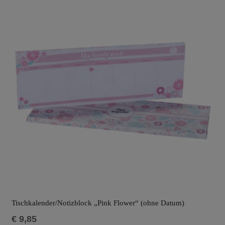
Tischkalender/Notizblock „Pink Flower“ (ohne Datum)
€
9,85