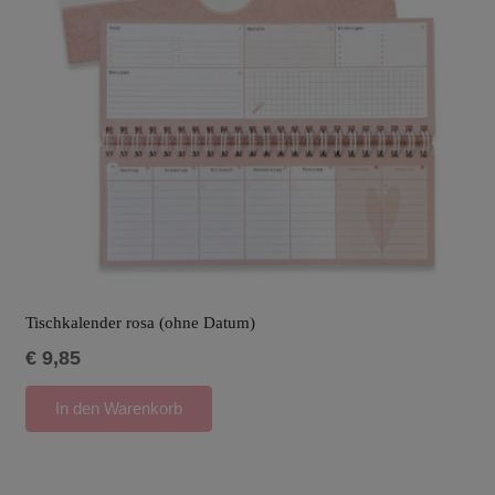
Tischkalender rosa (ohne Datum)
€
9,85
In den Warenkorb