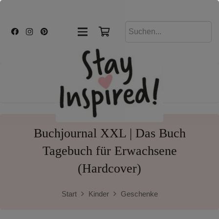
Buchjournal XXL | Das Buch
Tagebuch für Erwachsene
(Hardcover)
Start
Kinder
Geschenke