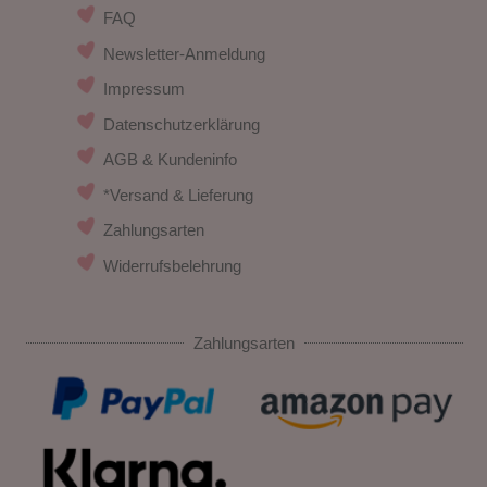
FAQ
Newsletter-Anmeldung
Impressum
Datenschutzerklärung
AGB & Kundeninfo
*Versand & Lieferung
Zahlungsarten
Widerrufsbelehrung
Zahlungsarten