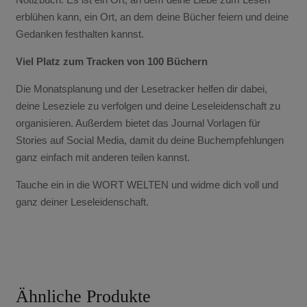
erblühen kann, ein Ort, an dem deine Bücher feiern und deine
Gedanken festhalten kannst.
Viel Platz zum Tracken von 100 Büchern
Die Monatsplanung und der Lesetracker helfen dir dabei,
deine Leseziele zu verfolgen und deine Leseleidenschaft zu
organisieren. Außerdem bietet das Journal Vorlagen für
Stories auf Social Media, damit du deine Buchempfehlungen
ganz einfach mit anderen teilen kannst.
Tauche ein in die WORT WELTEN und widme dich voll und
ganz deiner Leseleidenschaft.
Ähnliche Produkte