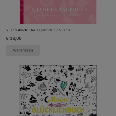
5 Jahresbuch: Das Tagebuch für 5 Jahre
€
18,00
Weiterlesen