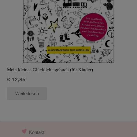
Mein kleines Glücklichtagebuch (für Kinder)
€
12,85
Weiterlesen
Kontakt