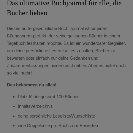
Das ultimative Buchjournal für alle, die
Bücher lieben
Dieses außergewöhnliche Buch Journal ist für jeden
Bücherwurm perfekt, der seine gelesenen Bücher in einem
Tagebuch festhalten möchte. Es ist ein wunderbarer Begleiter,
um deine persönliche Lesereise festzuhalten, Bücher zu
bewerten oder einfach nur deine Gedanken und
Zusammenfassungen niederzuschreiben. Aber es bietet noch
so viel mehr!
Das bekommst du alles!
Platz für insgesamt 100 Bücher
Inhaltsverzeichnis
deine persönliche Leseliste/Wunschliste
eine Doppelseite pro Buch zum Bewerten