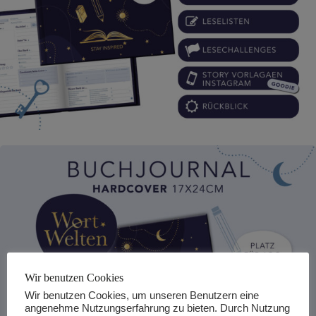
Wir benutzen Cookies
Wir benutzen Cookies, um unseren Benutzern eine
angenehme Nutzungserfahrung zu bieten. Durch Nutzung