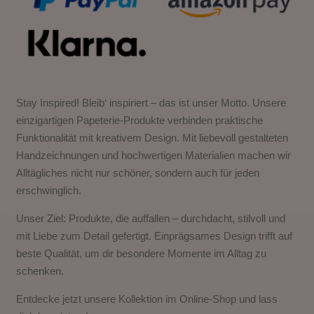
Stay Inspired! Bleib‘ inspiriert – das ist unser Motto. Unsere
einzigartigen Papeterie-Produkte verbinden praktische
Funktionalität mit kreativem Design. Mit liebevoll gestalteten
Handzeichnungen und hochwertigen Materialien machen wir
Alltägliches nicht nur schöner, sondern auch für jeden
erschwinglich.
Unser Ziel: Produkte, die auffallen – durchdacht, stilvoll und
mit Liebe zum Detail gefertigt. Einprägsames Design trifft auf
beste Qualität, um dir besondere Momente im Alltag zu
schenken.
Entdecke jetzt unsere Kollektion im Online-Shop und lass