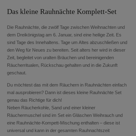
Das kleine Rauhnächte Komplett-Set
Die Rauhnächte, die zwölf Tage zwischen Weihnachten und
dem Dreikönigstag am 6. Januar, sind eine heilige Zeit. Es
sind Tage des Innehaltens. Tage um Altes abzuschließen und
den Weg für Neues zu bereiten. Seit alters her wird in dieser
Zeit, begleitet von uralten Bräuchen und bereinigenden
Räucherritualen, Rückschau gehalten und in die Zukunft
geschaut.
Du möchtest das mit dem Räuchern in Rauhnächten einfach
mal ausprobieren? Dann ist dieses kleine Rauhnächte Set
genau das Richtige für dich!
Neben Räucherkohle, Sand und einer kleiner
Räuchermuschel sind im Set ein Gläschen Weihrauch und
eine Rauhnächte-Kompett-Mischung enthalten – diese ist
universal und kann in der gesamten Rauhnachtszeit