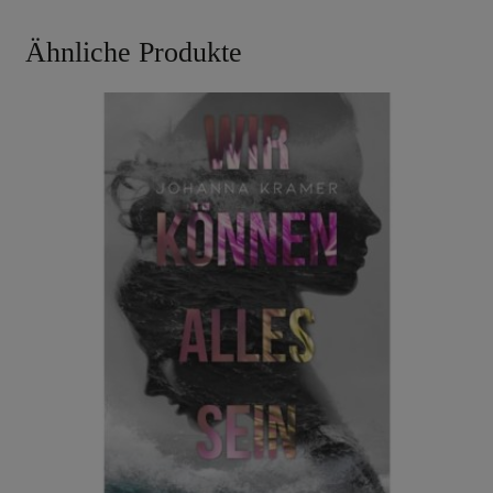
Ähnliche Produkte