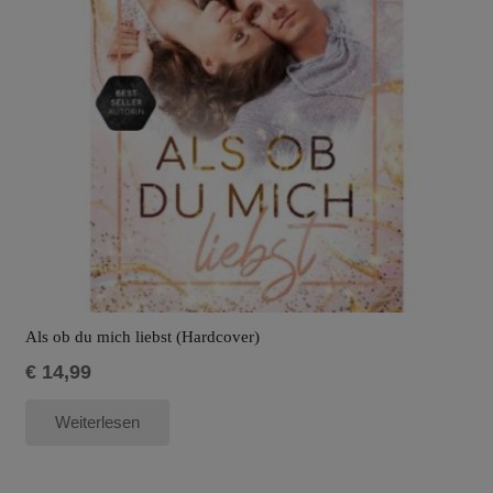
Als ob du mich liebst (Hardcover)
€
14,99
Weiterlesen