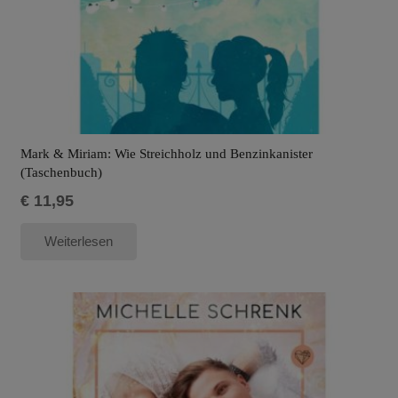
Mark & Miriam: Wie Streichholz und Benzinkanister
(Taschenbuch)
€
11,95
Weiterlesen