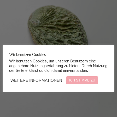
Wir benutzen Cookies
Wir benutzen Cookies, um unseren Benutzern eine
angenehme Nutzungserfahrung zu bieten. Durch Nutzung
der Seite erklärst du dich damit einverstanden.
WEITERE INFORMATIONEN
ICH STIMME ZU