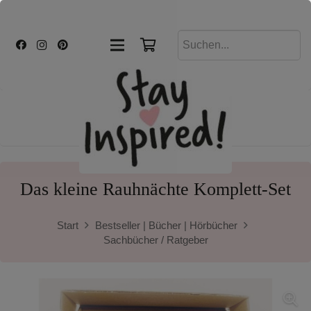
Das kleine Rauhnächte Komplett-Set
Start
Bestseller | Bücher | Hörbücher
Sachbücher / Ratgeber