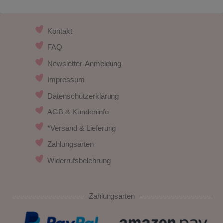
Kontakt
FAQ
Newsletter-Anmeldung
Impressum
Datenschutzerklärung
AGB & Kundeninfo
*Versand & Lieferung
Zahlungsarten
Widerrufsbelehrung
Zahlungsarten