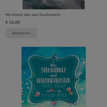
Wir können alles sein (Taschenbuch)
€
13,00
Weiterlesen