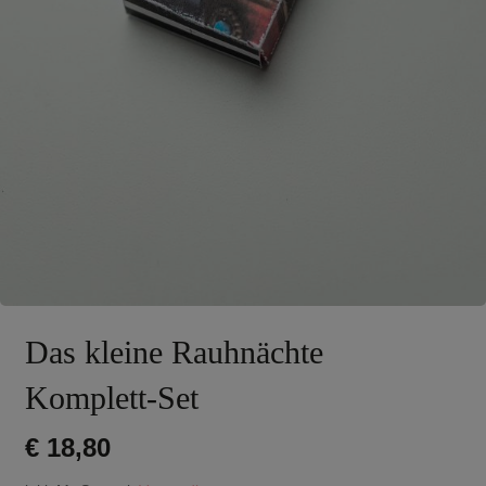
Das kleine Rauhnächte
Komplett-Set
€
18,80