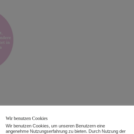
Wir benutzen Cookies
Wir benutzen Cookies, um unseren Benutzern eine
angenehme Nutzungserfahrung zu bieten. Durch Nutzung der