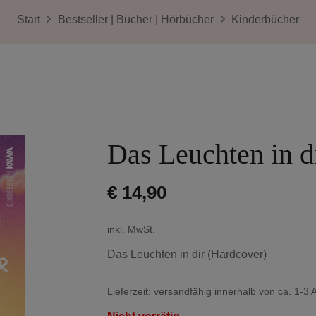
Start
Bestseller | Bücher | Hörbücher
Kinderbücher
Das Leuchten in d
€
14,90
inkl. MwSt.
Das Leuchten in dir (Hardcover)
Lieferzeit:
versandfähig innerhalb von ca. 1-3 