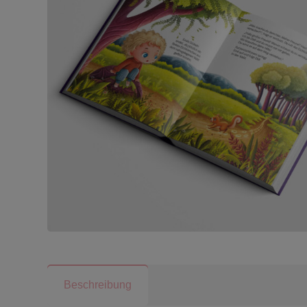
Beschreibung