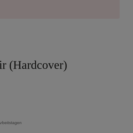
ir (Hardcover)
Arbeitstagen