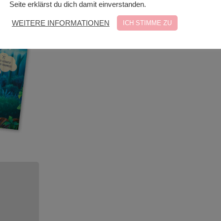
Seite erklärst du dich damit einverstanden.
WEITERE INFORMATIONEN
ICH STIMME ZU