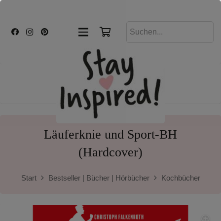
Läuferknie und Sport-BH
(Hardcover)
Start
Bestseller | Bücher | Hörbücher
Kochbücher