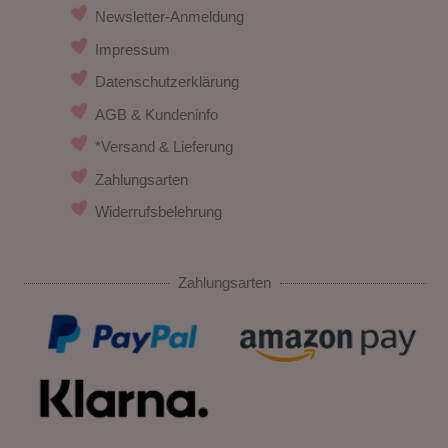
Newsletter-Anmeldung
Impressum
Datenschutzerklärung
AGB & Kundeninfo
*Versand & Lieferung
Zahlungsarten
Widerrufsbelehrung
Zahlungsarten