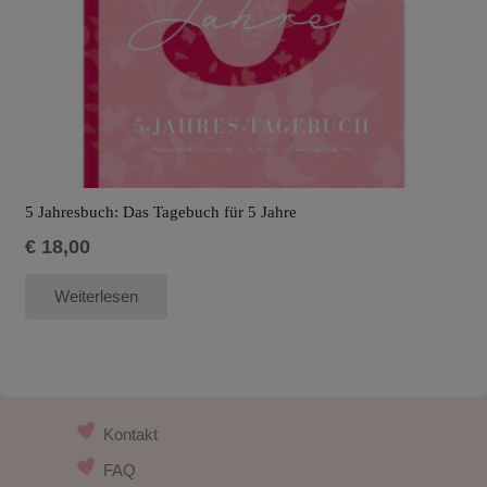
5 Jahresbuch: Das Tagebuch für 5 Jahre
€
18,00
Weiterlesen
Kontakt
FAQ