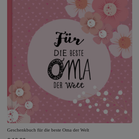
Geschenkbuch für die beste Oma der Welt