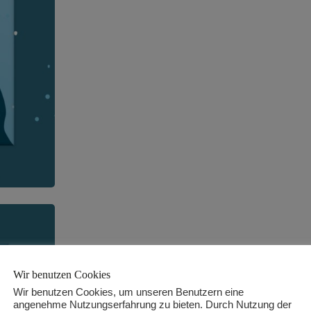
Wir benutzen Cookies
Wir benutzen Cookies, um unseren Benutzern eine
angenehme Nutzungserfahrung zu bieten. Durch Nutzung der