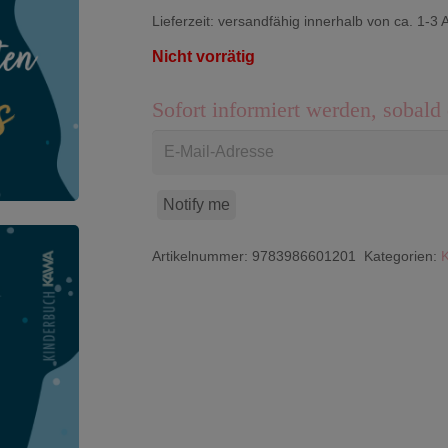
Lieferzeit:
versandfähig innerhalb von ca. 1-3 
Nicht vorrätig
Sofort informiert werden, sobald 
Notify me
Artikelnummer:
9783986601201
Kategorien: