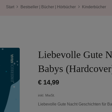
Start
Bestseller | Bücher | Hörbücher
Kinderbücher
Liebevolle Gute N
Babys (Hardcover
€
14,99
inkl. MwSt.
Liebevolle Gute Nacht Geschichten für B