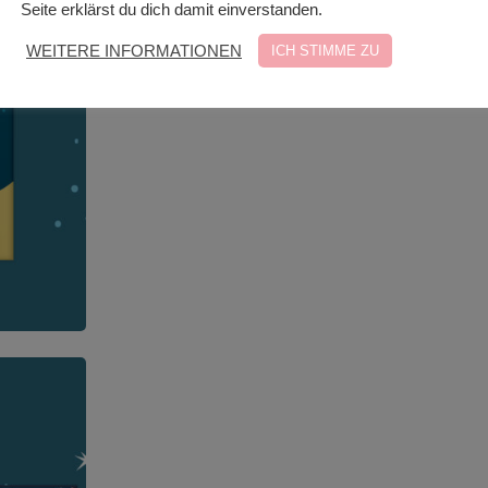
Seite erklärst du dich damit einverstanden.
WEITERE INFORMATIONEN
ICH STIMME ZU