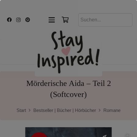
Mörderische Aida – Teil 2
(Softcover)
Start
Bestseller | Bücher | Hörbücher
Romane