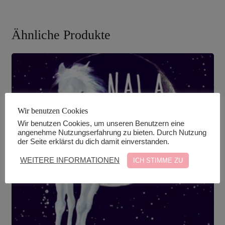
Ähnliche Produkte
Wir benutzen Cookies
Wir benutzen Cookies, um unseren Benutzern eine
angenehme Nutzungserfahrung zu bieten. Durch Nutzung
der Seite erklärst du dich damit einverstanden.
WEITERE INFORMATIONEN
ICH STIMME ZU