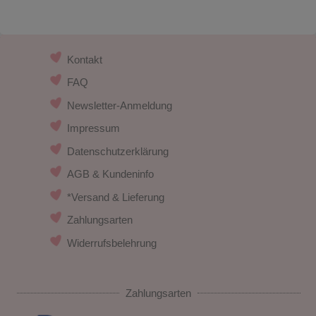
Kontakt
FAQ
Newsletter-Anmeldung
Impressum
Datenschutzerklärung
AGB & Kundeninfo
*Versand & Lieferung
Zahlungsarten
Widerrufsbelehrung
Zahlungsarten