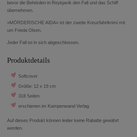
bevor die Behörden in Reykjavik den Fall und das Schiff
übernehmen.
»MÖRDERISCHE AIDA« ist der zweite Kreuzfahrtkrimi mit
um Frieda Olsen.
Jeder Fall ist in sich abgeschlossen.
Produktdetails
Softcover
Größe: 12 x 19 cm
318 Seiten
erschienen im Kampenwand Verlag
Auf dieses Produkt können leider keine Rabatte gewährt
werden.