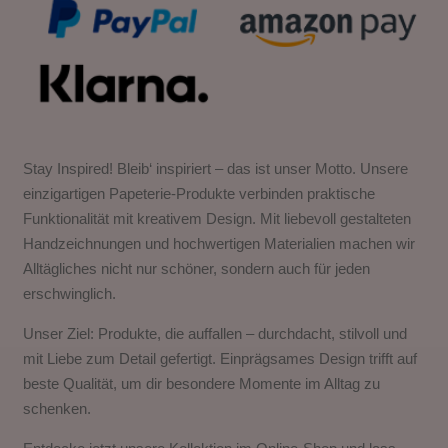
Stay Inspired! Bleib‘ inspiriert – das ist unser Motto. Unsere
einzigartigen Papeterie-Produkte verbinden praktische
Funktionalität mit kreativem Design. Mit liebevoll gestalteten
Handzeichnungen und hochwertigen Materialien machen wir
Alltägliches nicht nur schöner, sondern auch für jeden
erschwinglich.
Unser Ziel: Produkte, die auffallen – durchdacht, stilvoll und
mit Liebe zum Detail gefertigt. Einprägsames Design trifft auf
beste Qualität, um dir besondere Momente im Alltag zu
schenken.