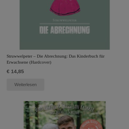
Struwwelpeter – Die Abrechnung: Das Kinderbuch für
Erwachsene (Hardcover)
€
14,85
Weiterlesen