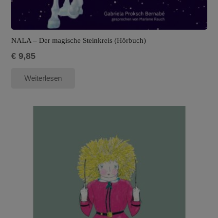
NALA – Der magische Steinkreis (Hörbuch)
€
9,85
Weiterlesen