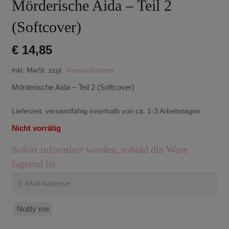
Mörderische Aida – Teil 2
(Softcover)
€
14,85
inkl. MwSt.
zzgl.
Versandkosten
Mörderische Aida – Teil 2 (Softcover)
Lieferzeit:
versandfähig innerhalb von ca. 1-3 Arbeitstagen
Nicht vorrätig
Sofort informiert werden, sobald die Ware
lagernd ist.
Notify me