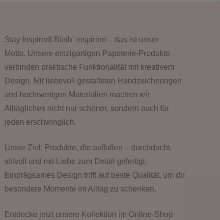
Stay Inspired! Bleib‘ inspiriert – das ist unser
Motto. Unsere einzigartigen Papeterie-Produkte
verbinden praktische Funktionalität mit kreativem
Design. Mit liebevoll gestalteten Handzeichnungen
und hochwertigen Materialien machen wir
Alltägliches nicht nur schöner, sondern auch für
jeden erschwinglich.
Unser Ziel: Produkte, die auffallen – durchdacht,
stilvoll und mit Liebe zum Detail gefertigt.
Einprägsames Design trifft auf beste Qualität, um dir
besondere Momente im Alltag zu schenken.
Entdecke jetzt unsere Kollektion im Online-Shop