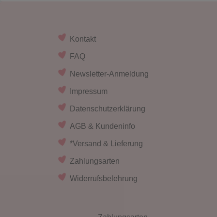
Kontakt
FAQ
Newsletter-Anmeldung
Impressum
Datenschutzerklärung
AGB & Kundeninfo
*Versand & Lieferung
Zahlungsarten
Widerrufsbelehrung