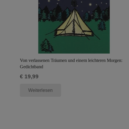
Von verlassenen Träumen und einem leichteren Morgen:
Gedichtband
€
19,99
Weiterlesen