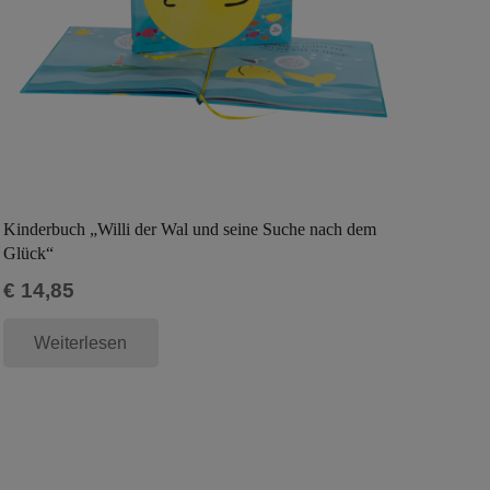
Kinderbuch „Willi der Wal und seine Suche nach dem
Glück“
€
14,85
Weiterlesen