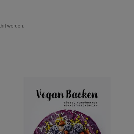
hrt werden.