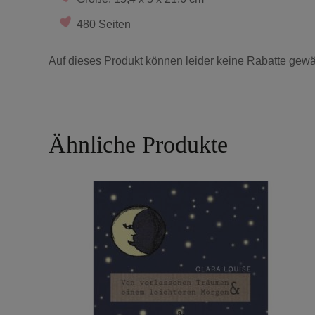
480 Seiten
Auf dieses Produkt können leider keine Rabatte gewä
Ähnliche Produkte