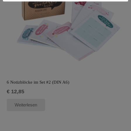
6 Notizblöcke im Set #2 (DIN A6)
€
12,85
Weiterlesen