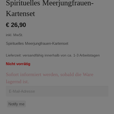
Spirituelles Meerjungfrauen-
Kartenset
€
26,90
inkl. MwSt.
Spirituelles Meerjungfrauen-Kartenset
Lieferzeit:
versandfähig innerhalb von ca. 1-3 Arbeitstagen
Nicht vorrätig
Sofort informiert werden, sobald die Ware
lagernd ist.
Notify me