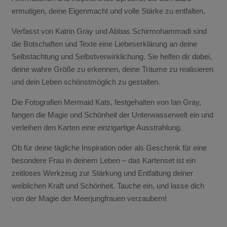
ermutigen, deine Eigenmacht und volle Stärke zu entfalten.
Verfasst von Katrin Gray und Abbas Schirmohammadi sind
die Botschaften und Texte eine Liebeserklärung an deine
Selbstachtung und Selbstverwirklichung. Sie helfen dir dabei,
deine wahre Größe zu erkennen, deine Träume zu realisieren
und dein Leben schönstmöglich zu gestalten.
Die Fotografien Mermaid Kats, festgehalten von Ian Gray,
fangen die Magie und Schönheit der Unterwasserwelt ein und
verleihen den Karten eine einzigartige Ausstrahlung.
Ob für deine tägliche Inspiration oder als Geschenk für eine
besondere Frau in deinem Leben – das Kartenset ist ein
zeitloses Werkzeug zur Stärkung und Entfaltung deiner
weiblichen Kraft und Schönheit. Tauche ein, und lasse dich
von der Magie der Meerjungfrauen verzaubern!