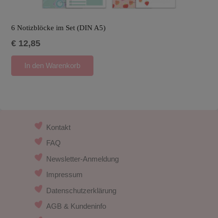
6 Notizblöcke im Set (DIN A5)
€
12,85
In den Warenkorb
Kontakt
FAQ
Newsletter-Anmeldung
Impressum
Datenschutzerklärung
AGB & Kundeninfo