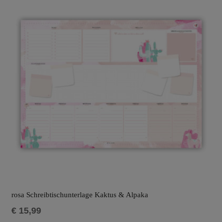
rosa Schreibtischunterlage Kaktus & Alpaka
€
15,99