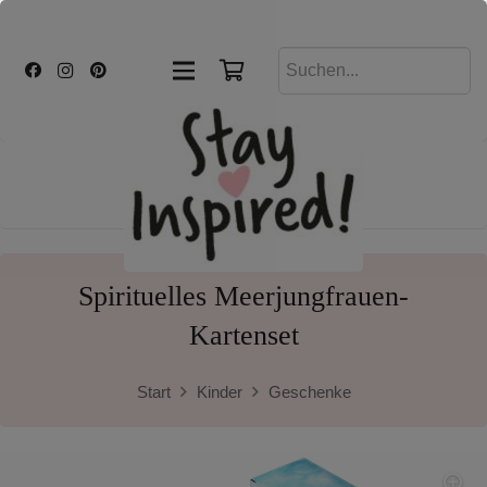
Spirituelles Meerjungfrauen-
Kartenset
Start
Kinder
Geschenke