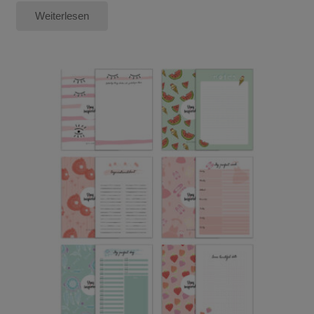
Weiterlesen