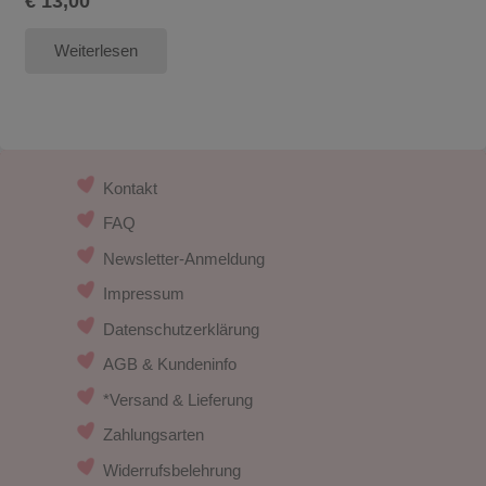
€
13,00
Weiterlesen
Kontakt
FAQ
Newsletter-Anmeldung
Impressum
Datenschutzerklärung
AGB & Kundeninfo
*Versand & Lieferung
Zahlungsarten
Widerrufsbelehrung