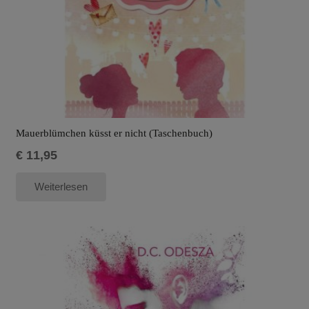
Mauerblümchen küsst er nicht (Taschenbuch)
€
11,95
Weiterlesen