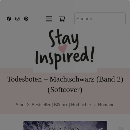
Todesboten – Machtschwarz (Band 2)
(Softcover)
Start
Bestseller | Bücher | Hörbücher
Romane