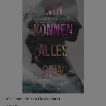
Wir können alles sein (Taschenbuch)