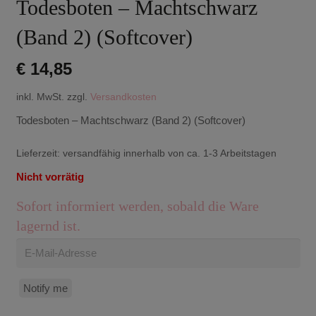
Todesboten – Machtschwarz
(Band 2) (Softcover)
€
14,85
inkl. MwSt.
zzgl.
Versandkosten
Todesboten – Machtschwarz (Band 2) (Softcover)
Lieferzeit:
versandfähig innerhalb von ca. 1-3 Arbeitstagen
Nicht vorrätig
Sofort informiert werden, sobald die Ware
lagernd ist.
Notify me