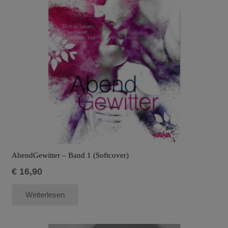
AbendGewitter – Band 1 (Softcover)
€
16,90
Weiterlesen