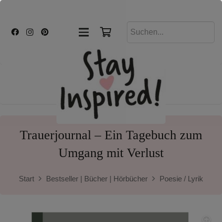
Trauerjournal – Ein Tagebuch zum
Umgang mit Verlust
Start
Bestseller | Bücher | Hörbücher
Poesie / Lyrik