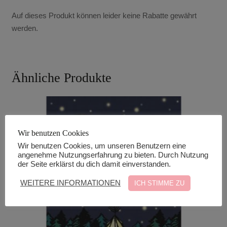
Auf dieses Produkt können leider keine Rabatte gewährt
werden.
Ähnliche Produkte
Wir benutzen Cookies
Wir benutzen Cookies, um unseren Benutzern eine
angenehme Nutzungserfahrung zu bieten. Durch Nutzung
der Seite erklärst du dich damit einverstanden.
WEITERE INFORMATIONEN
ICH STIMME ZU