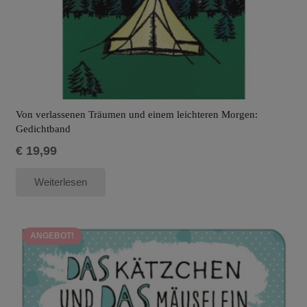
Von verlassenen Träumen und einem leichteren Morgen:
Gedichtband
€
19,99
Weiterlesen
ANGEBOT!