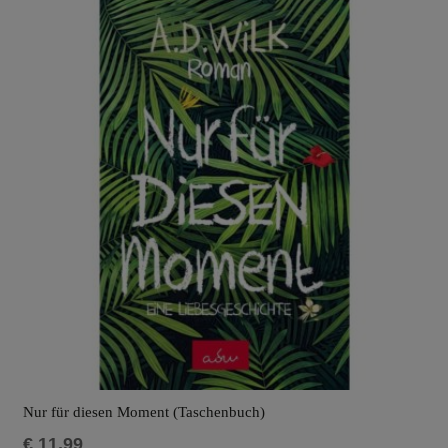
Nur für diesen Moment (Taschenbuch)
€
11,99