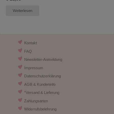
Weiterlesen
Kontakt
FAQ
Newsletter-Anmeldung
Impressum
Datenschutzerklärung
AGB & Kundeninfo
*Versand & Lieferung
Zahlungsarten
Widerrufsbelehrung