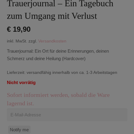
Trauerjournal – Ein Tagebuch
zum Umgang mit Verlust
€
19,90
inkl. MwSt.
zzgl.
Versandkosten
Trauerjournal: Ein Ort für deine Erinnerungen, deinen
Schmerz und deine Heilung (Hardcover)
Lieferzeit:
versandfähig innerhalb von ca. 1-3 Arbeitstagen
Nicht vorrätig
Sofort informiert werden, sobald die Ware
lagernd ist.
Notify me