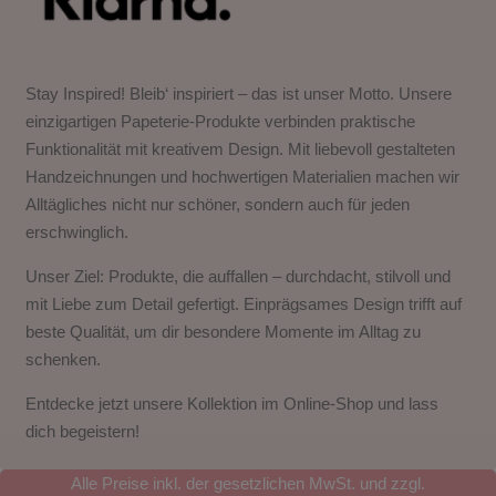
Stay Inspired! Bleib‘ inspiriert – das ist unser Motto. Unsere
einzigartigen Papeterie-Produkte verbinden praktische
Funktionalität mit kreativem Design. Mit liebevoll gestalteten
Handzeichnungen und hochwertigen Materialien machen wir
Alltägliches nicht nur schöner, sondern auch für jeden
erschwinglich.
Unser Ziel: Produkte, die auffallen – durchdacht, stilvoll und
mit Liebe zum Detail gefertigt. Einprägsames Design trifft auf
beste Qualität, um dir besondere Momente im Alltag zu
schenken.
Entdecke jetzt unsere Kollektion im Online-Shop und lass
dich begeistern!
Alle Preise inkl. der gesetzlichen MwSt. und zzgl.