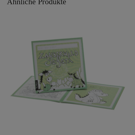
Ähnliche Produkte