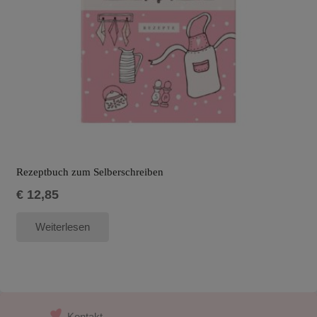
Rezeptbuch zum Selberschreiben
€
12,85
Weiterlesen
Kontakt