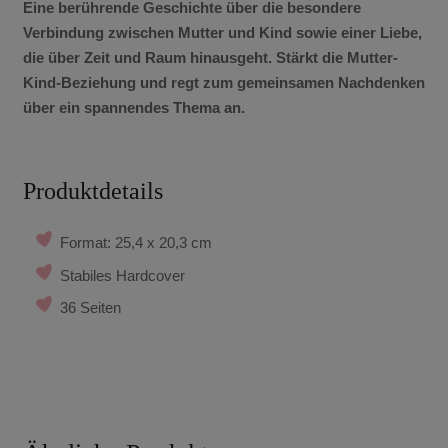
Eine berührende Geschichte über die besondere
Verbindung zwischen Mutter und Kind sowie einer Liebe,
die über Zeit und Raum hinausgeht. Stärkt die Mutter-
Kind-Beziehung und regt zum gemeinsamen Nachdenken
über ein spannendes Thema an.
Produktdetails
Format: 25,4 x 20,3 cm
Stabiles Hardcover
36 Seiten