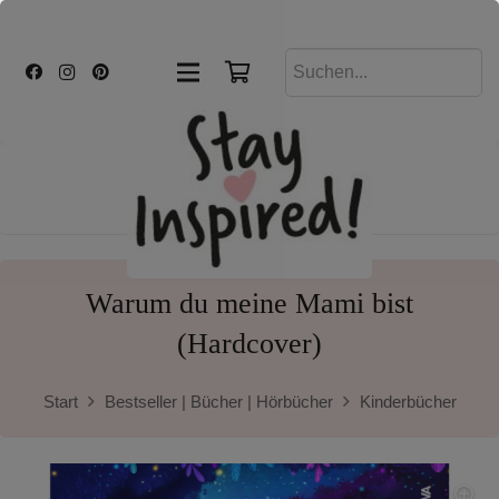
Warum du meine Mami bist
(Hardcover)
Start
Bestseller | Bücher | Hörbücher
Kinderbücher