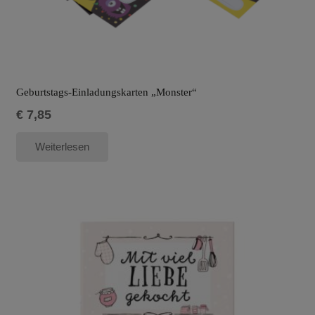
Geburtstags-Einladungskarten „Monster“
€
7,85
Weiterlesen