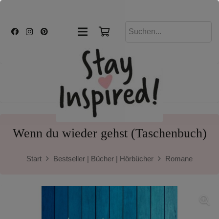
Wenn du wieder gehst (Taschenbuch)
Start
Bestseller | Bücher | Hörbücher
Romane