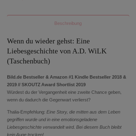
Beschreibung
Wenn du wieder gehst: Eine
Liebesgeschichte von A.D. WiLK
(Taschenbuch)
Bild.de Bestseller & Amazon #1 Kindle Bestseller 2018 &
2019 // SKOUTZ Award Shortlist 2019
Würdest du der Vergangenheit eine zweite Chance geben,
wenn du dadurch die Gegenwart verlierst?
Thalia-Empfehlung:
Eine Story, die mitten aus dem Leben
gegriffen wurde und in eine emotionsgeladene
Liebesgeschichte verwandelt wird. Bei diesem Buch bleibt
kein Auge trocken!