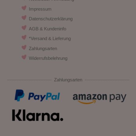
Impressum
Datenschutzerklärung
AGB & Kundeninfo
*Versand & Lieferung
Zahlungsarten
Widerrufsbelehrung
Zahlungsarten