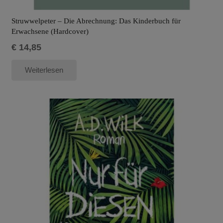
Struwwelpeter – Die Abrechnung: Das Kinderbuch für
Erwachsene (Hardcover)
€
14,85
Weiterlesen