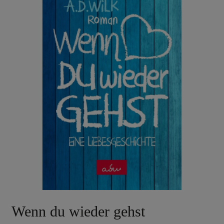
Wenn du wieder gehst