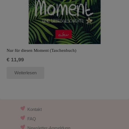
Nur für diesen Moment (Taschenbuch)
€
11,99
Weiterlesen
Kontakt
FAQ
Newsletter-Anmeldung