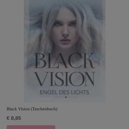
Black Vision (Taschenbuch)
€
8,85