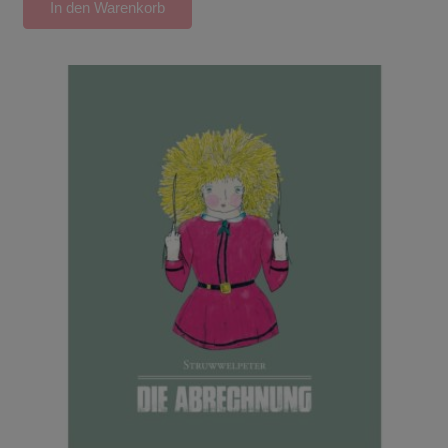
In den Warenkorb