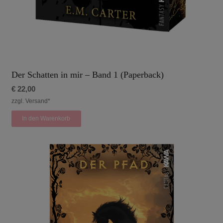
Der Schatten in mir – Band 1 (Paperback)
€
22,00
zzgl. Versand*
In den Warenkorb