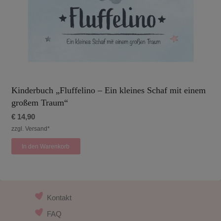
Kinderbuch „Fluffelino – Ein kleines Schaf mit einem
großem Traum“
€
14,90
zzgl. Versand*
In den Warenkorb
Kontakt
FAQ