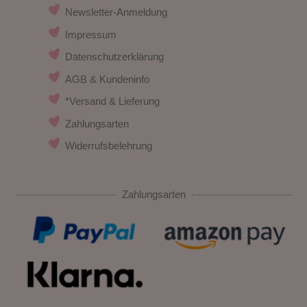
Newsletter-Anmeldung
Impressum
Datenschutzerklärung
AGB & Kundeninfo
*Versand & Lieferung
Zahlungsarten
Widerrufsbelehrung
Zahlungsarten