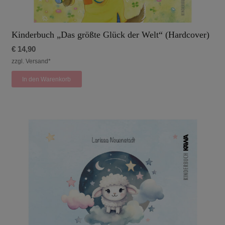
Kinderbuch „Das größte Glück der Welt“ (Hardcover)
€
14,90
zzgl. Versand*
In den Warenkorb