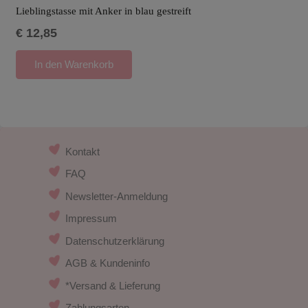
Lieblingstasse mit Anker in blau gestreift
€
12,85
In den Warenkorb
Kontakt
FAQ
Newsletter-Anmeldung
Impressum
Datenschutzerklärung
AGB & Kundeninfo
*Versand & Lieferung
Zahlungsarten