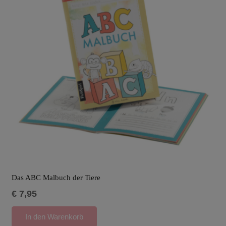
Das ABC Malbuch der Tiere
€
7,95
In den Warenkorb