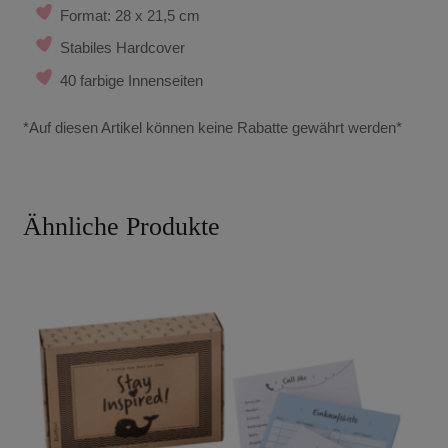
Format: 28 x 21,5 cm
Stabiles Hardcover
40 farbige Innenseiten
*Auf diesen Artikel können keine Rabatte gewährt werden*
Ähnliche Produkte