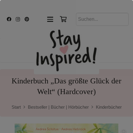
Kinderbuch „Das größte Glück der
Welt“ (Hardcover)
Start
Bestseller | Bücher | Hörbücher
Kinderbücher