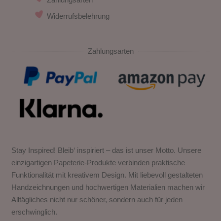
Widerrufsbelehrung
Zahlungsarten
Stay Inspired! Bleib‘ inspiriert – das ist unser Motto. Unsere
einzigartigen Papeterie-Produkte verbinden praktische
Funktionalität mit kreativem Design. Mit liebevoll gestalteten
Handzeichnungen und hochwertigen Materialien machen wir
Alltägliches nicht nur schöner, sondern auch für jeden
erschwinglich.