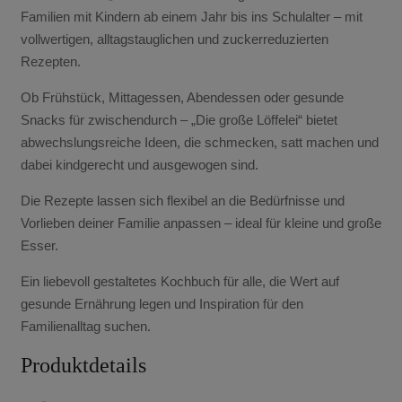
Familien mit Kindern ab einem Jahr bis ins Schulalter – mit
vollwertigen, alltagstauglichen und zuckerreduzierten
Rezepten.
Ob Frühstück, Mittagessen, Abendessen oder gesunde
Snacks für zwischendurch – „Die große Löffelei“ bietet
abwechslungsreiche Ideen, die schmecken, satt machen und
dabei kindgerecht und ausgewogen sind.
Die Rezepte lassen sich flexibel an die Bedürfnisse und
Vorlieben deiner Familie anpassen – ideal für kleine und große
Esser.
Ein liebevoll gestaltetes Kochbuch für alle, die Wert auf
gesunde Ernährung legen und Inspiration für den
Familienalltag suchen.
Produktdetails