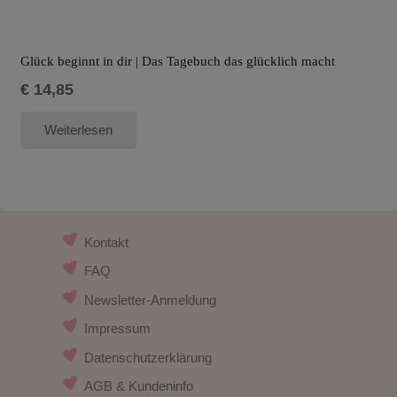
Glück beginnt in dir | Das Tagebuch das glücklich macht
€
14,85
Weiterlesen
Kontakt
FAQ
Newsletter-Anmeldung
Impressum
Datenschutzerklärung
AGB & Kundeninfo