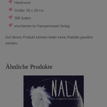
Hardcover
Größe: 25 x 29 cm
308 Seiten
erschienen im Kampenwand Verlag
Auf dieses Produkt können leider keine Rabatte gewährt
werden.
Ähnliche Produkte