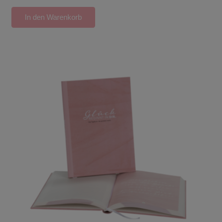
In den Warenkorb