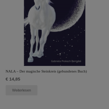
NALA – Der magische Steinkreis (gebundenes Buch)
€
14,85
Weiterlesen