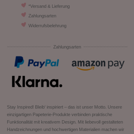
*Versand & Lieferung
Zahlungsarten
Widerrufsbelehrung
Zahlungsarten
Stay Inspired! Bleib‘ inspiriert – das ist unser Motto. Unsere
einzigartigen Papeterie-Produkte verbinden praktische
Funktionalität mit kreativem Design. Mit liebevoll gestalteten
Handzeichnungen und hochwertigen Materialien machen wir