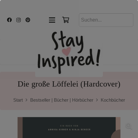
Die große Löffelei (Hardcover)
Start
Bestseller | Bücher | Hörbücher
Kochbücher