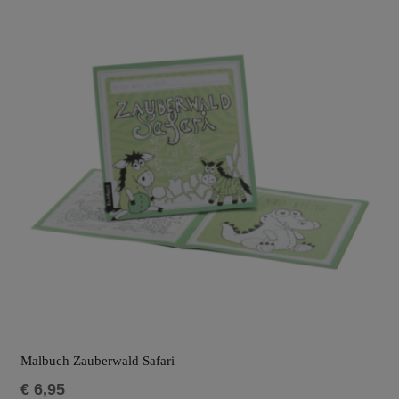
Malbuch Zauberwald Safari
€
6,95