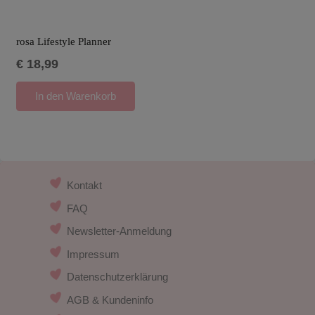
rosa Lifestyle Planner
€
18,99
In den Warenkorb
Kontakt
FAQ
Newsletter-Anmeldung
Impressum
Datenschutzerklärung
AGB & Kundeninfo