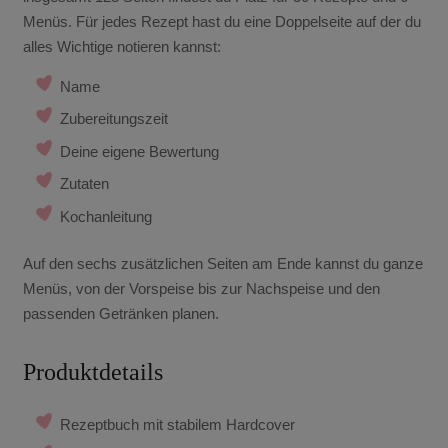
Menüs. Für jedes Rezept hast du eine Doppelseite auf der du
alles Wichtige notieren kannst:
Name
Zubereitungszeit
Deine eigene Bewertung
Zutaten
Kochanleitung
Auf den sechs zusätzlichen Seiten am Ende kannst du ganze
Menüs, von der Vorspeise bis zur Nachspeise und den
passenden Getränken planen.
Produktdetails
Rezeptbuch mit stabilem Hardcover