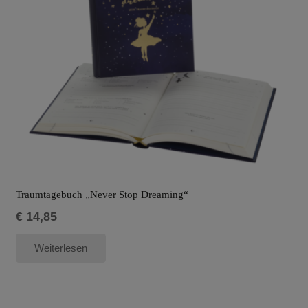
Traumtagebuch „Never Stop Dreaming“
€
14,85
Weiterlesen