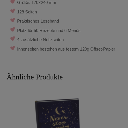
Größe: 170×240 mm
128 Seiten
Praktisches Leseband
Platz für 50 Rezepte und 6 Menüs
4 zusätzliche Notizseiten
Innenseiten bestehen aus festem 120g Offset-Papier
Ähnliche Produkte