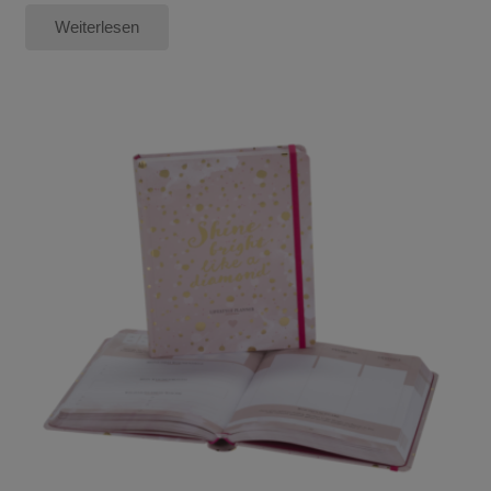
Weiterlesen