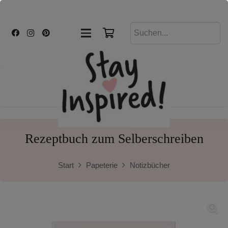
Rezeptbuch zum Selberschreiben
Start
Papeterie
Notizbücher