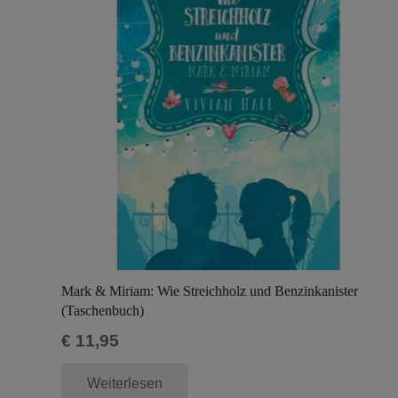
Mark & Miriam: Wie Streichholz und Benzinkanister
(Taschenbuch)
€
11,95
Weiterlesen