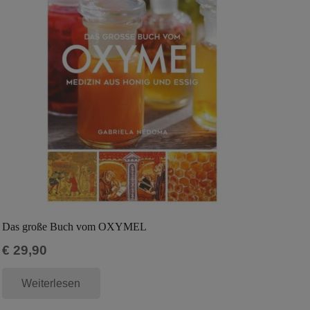
Das große Buch vom OXYMEL
€
29,90
Weiterlesen