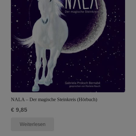
NALA – Der magische Steinkreis (Hörbuch)
€
9,85
Weiterlesen