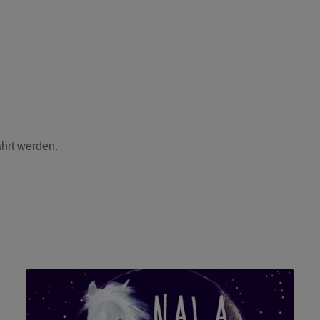
hrt werden.