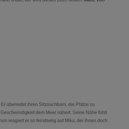
 Er überredet ihren Sitznachbarn, die Plätze zu
er Geschwindigkeit dem Meer nähert. Seine Nähe fühlt
rum reagiert er so feindselig auf Mika, der ihnen doch