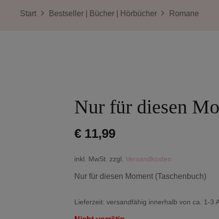
Start
Bestseller | Bücher | Hörbücher
Romane
Nur für diesen M
€
11,99
inkl. MwSt.
zzgl.
Versandkosten
Nur für diesen Moment (Taschenbuch)
Lieferzeit:
versandfähig innerhalb von ca. 1-3 