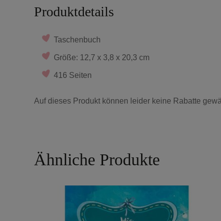
Produktdetails
Taschenbuch
Größe: 12,7 x 3,8 x 20,3 cm
416 Seiten
Auf dieses Produkt können leider keine Rabatte gewä
Ähnliche Produkte