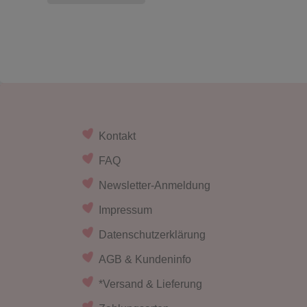
Kontakt
FAQ
Newsletter-Anmeldung
Impressum
Datenschutzerklärung
AGB & Kundeninfo
*Versand & Lieferung