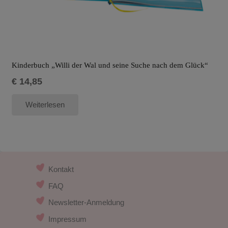
Kinderbuch „Willi der Wal und seine Suche nach dem Glück“
€
14,85
Weiterlesen
Kontakt
FAQ
Newsletter-Anmeldung
Impressum