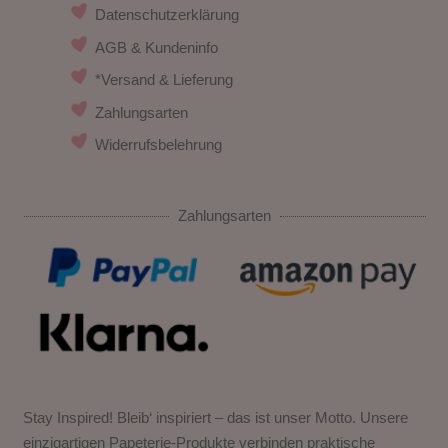
Datenschutzerklärung
AGB & Kundeninfo
*Versand & Lieferung
Zahlungsarten
Widerrufsbelehrung
Zahlungsarten
Stay Inspired! Bleib‘ inspiriert – das ist unser Motto. Unsere
einzigartigen Papeterie-Produkte verbinden praktische