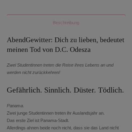
Beschreibung
AbendGewitter: Dich zu lieben, bedeutet
meinen Tod von D.C. Odesza
Zwei Studentinnen treten die Reise ihres Lebens an und
werden nicht zurückkehren!
Gefährlich. Sinnlich. Düster. Tödlich.
Panama.
Zwei junge Studentinnen treten ihr Auslandsjahr an.
Das erste Ziel ist Panama-Stadt.
Allerdings ahnen beide noch nicht, dass sie das Land nicht