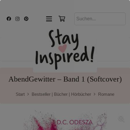
AbendGewitter – Band 1 (Softcover)
Start
Bestseller | Bücher | Hörbücher
Romane