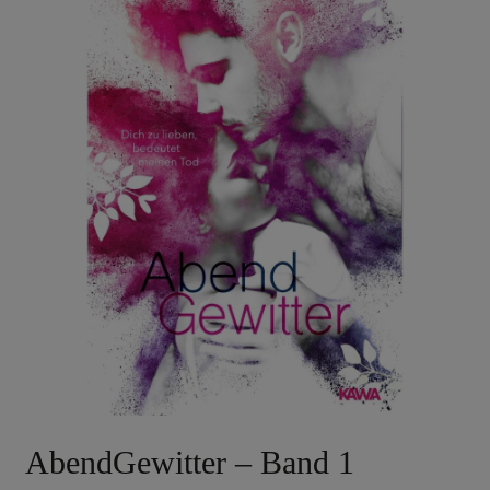
AbendGewitter – Band 1