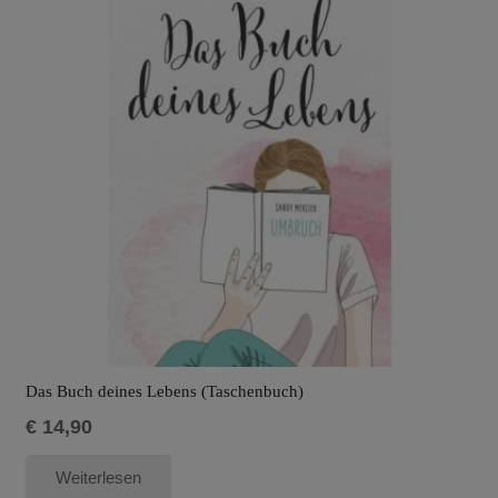
Das Buch deines Lebens (Taschenbuch)
€
14,90
Weiterlesen