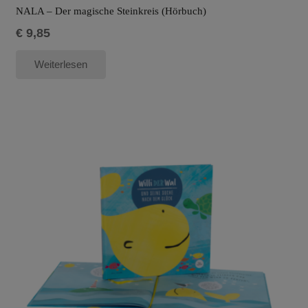
NALA – Der magische Steinkreis (Hörbuch)
€
9,85
Weiterlesen